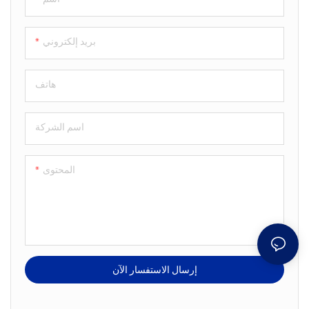
بريد إلكتروني
هاتف
اسم الشركة
المحتوى
إرسال الاستفسار الآن