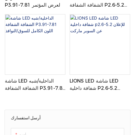
الشفافة الشفافة P2.6-5.2
P3.91-7.81 لعرض المؤتمر
للمطار/الإعلان
LIONS LED شاشة LED
شاشة LED الداخلية/شبه
شفافة داخلية P2.6-5.2
الشفافة الشفافة P3.91-7.81
للإعلان عن السوبر ماركت
اللون الكامل للسوق/النوافذ
أرسل استفسارك
اسم