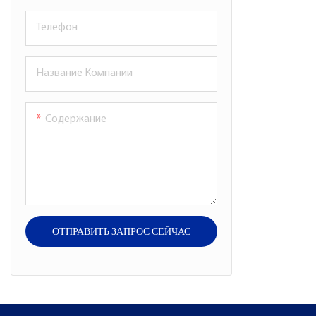
Телефон
Название Компании
Содержание
ОТПРАВИТЬ ЗАПРОС СЕЙЧАС