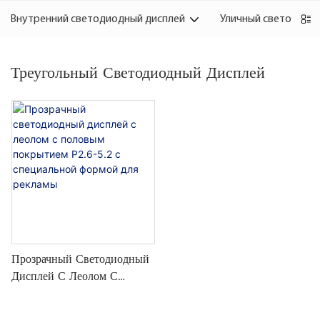
Внутренний светодиодный дисплей
Уличный светодиод
Треугольный Светодиодный Дисплей
Прозрачный Светодиодный
Дисплей С Леолом С
Половым Покрытием P2.6-
5.2 С Специальной Формой