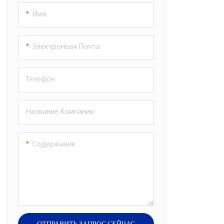
Имя
Электронная Почта
Телефон
Название Компании
Содержание
ОТПРАВИТЬ ЗАПРОС СЕЙЧАС