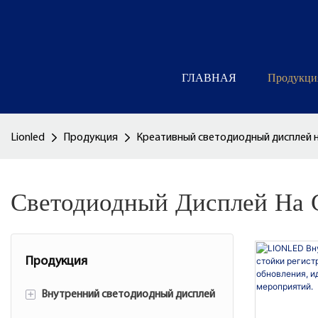
ГЛАВНАЯ
Продукци
Lionled
Продукция
Креативный светодиодный дисплей н
Светодиодный Дисплей На 
Продукция
+
Внутренний светодиодный дисплей