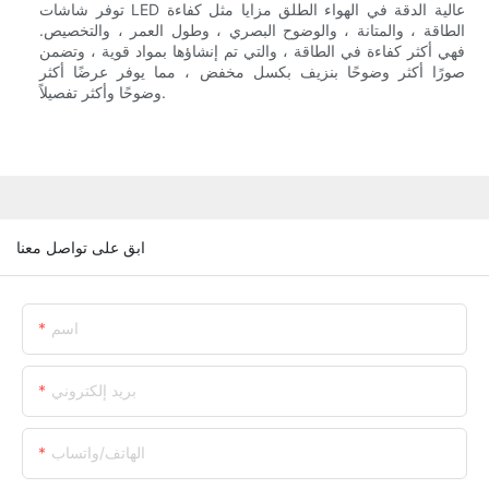
توفر شاشات LED عالية الدقة في الهواء الطلق مزايا مثل كفاءة
الطاقة ، والمتانة ، والوضوح البصري ، وطول العمر ، والتخصيص.
فهي أكثر كفاءة في الطاقة ، والتي تم إنشاؤها بمواد قوية ، وتضمن
صورًا أكثر وضوحًا بنزيف بكسل مخفض ، مما يوفر عرضًا أكثر
وضوحًا وأكثر تفصيلاً.
ابق على تواصل معنا
اسم
بريد إلكتروني
الهاتف/واتساب