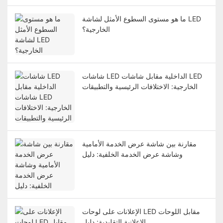
ما هو مستوى السطوع الأمثل لشاشة LED
الخارجية؟
شاشات LED الداخلية مقابل شاشات LED
الخارجية: الاختلافات الرئيسية والتطبيقات
مقارنة بين شاشة عرض الخدمة الأمامية
وشاشة عرض الخدمة الخلفية: دليل
الإعلانات على لوحات LED مقابل اللوحات
الإعلانية التقليدية: دليل