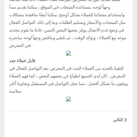
وجهاً لوجه. بمساعدة المنتجات في الموقع ، يمكننا تقديم مبدأ
واستخدام منتجاتنا للعملاء بشكل أوضح. يمكننا أيضًا مناقشة مشكلات
مثل المنتجات والأسعار وتسليم الطلبات وما إلى ذلك. التواصل الفعال
في وضع عدم الاتصال يوفر بعضها البعض الثمين. عادةً ما نقوم بتحديد
موعد مع العملاء ، ونؤكد الوقت ، ثم نلتقي ونناقش وجهاً لوجه مباشرة
في المعرض.
قابل عملاء جدد
التقينا بالعديد من العملاء الجدد في المعرض. بعد التواصل الفعال في
المعرض ، كان لدى الجميع انطباع عن بعضهم البعض ، كما فهم العملاء
ويثقون بنا بشكل أفضل ، مما جعل التواصل في المستقبل وتعاوننا أكثر
سلاسة.
التالي