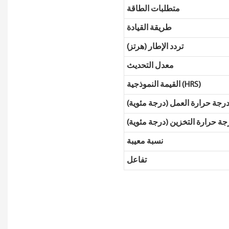
متطلبات الطاقة
طريقة القيادة
تردد الإطار (هرتز)
معدل التحديث
القيمة النموذجية (HRS)
رجة حرارة العمل (درجة مئوية)
جة حرارة التخزين (درجة مئوية)
نسبة معيبة
تفاعل