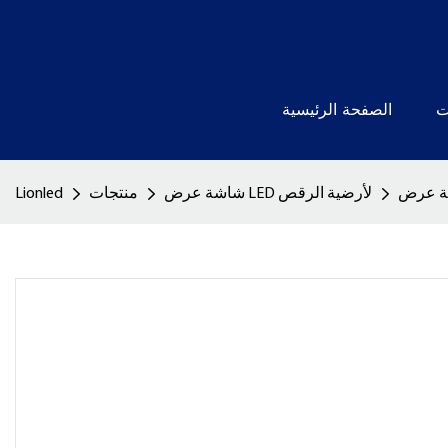
ت
الصفحة الرئيسية
شاشة عرض LED لأرضية الرقص
منتجات
Lionled