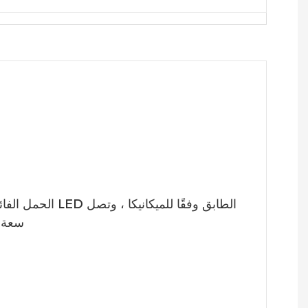
الحمل الفائق الحمل: 
سعة الحمل النهائية إلى 3 أطنان