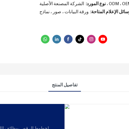
كة المصنعة الأصلية ، ODM ، OEM
نوع المورد:
ائل الإعلام المتاحة:
تفاصيل المنتج