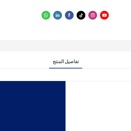
تفاصيل المنتج