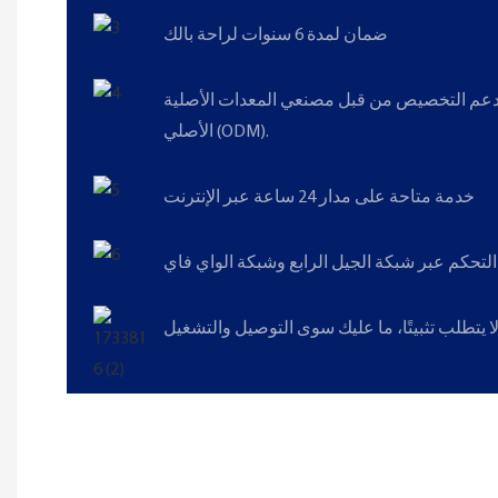
ضمان لمدة 6 سنوات لراحة بالك
عم التخصيص من قبل مصنعي المعدات الأصلية (OEM) ومصنعي التصميم
الأصلي (ODM).
خدمة متاحة على مدار 24 ساعة عبر الإنترنت
التحكم عبر شبكة الجيل الرابع وشبكة الواي فاي