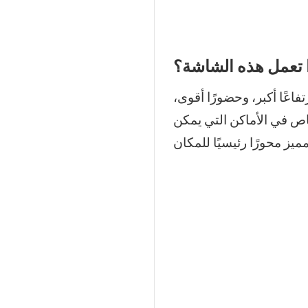
ا تعمل هذه الشاشة؟
فاعًا أكبر، وحضورًا أقوى،
ص في الأماكن التي يمكن