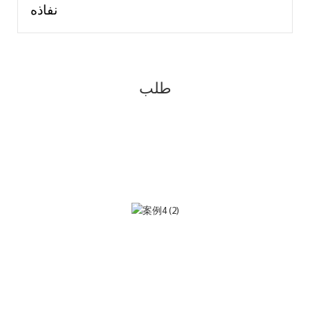
نفاذه
طلب