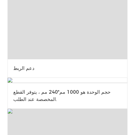
دعم الربط
حجم الوحدة هو 1000 مم*240 مم ، يتوفر القطع
المخصصة عند الطلب.