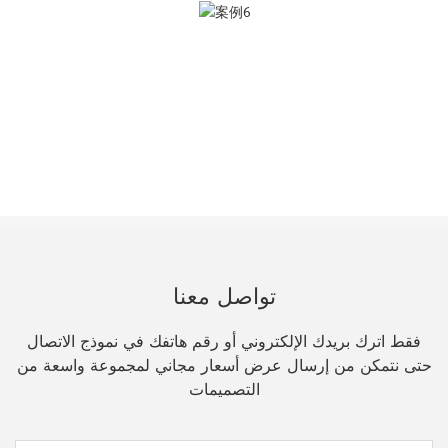
تواصل معنا
فقط اترك بريدك الإلكتروني أو رقم هاتفك في نموذج الاتصال
حتى نتمكن من إرسال عرض أسعار مجاني لمجموعة واسعة من
التصميمات