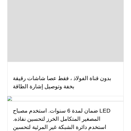
بدون قناة الفولاذ ، فقط عصا
شاشات رقيقة
بخفة وتوصيل
إشارة الطاقة
ضمان لمدة 6 سنوات. استخدم مصباح LED
المصغير المتكامل
الخرز لتحسين نفاذه.
استخدم دائرة الشبكة غير المرئية لتحسين