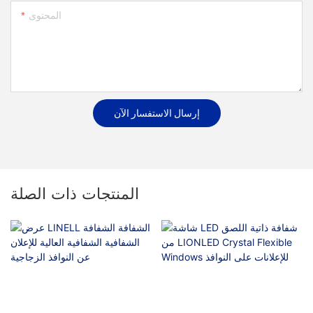
المحتوى
إرسال الاستفسار الآن
المنتجات ذات الصلة