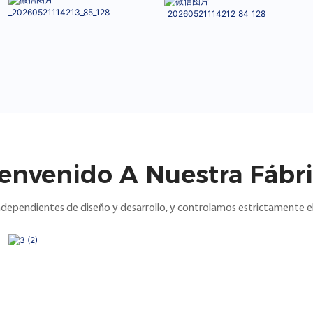
envenido A Nuestra Fábr
ependientes de diseño y desarrollo, y controlamos estrictamente el 