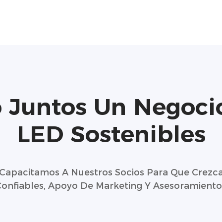
 Juntos Un Negocio
LED Sostenibles
Capacitamos A Nuestros Socios Para Que Crezc
onfiables, Apoyo De Marketing Y Asesoramiento 