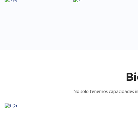
Bi
No solo tenemos capacidades ind