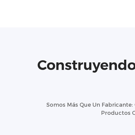
Construyendo
Somos Más Que Un Fabricante: 
Productos C