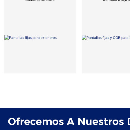
Ofrecemos A Nuestros D