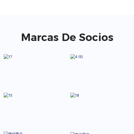
Marcas De Socios