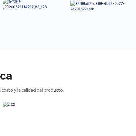
ica
costo y la calidad del producto.