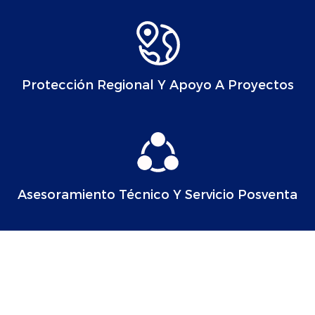
Protección Regional Y Apoyo A Proyectos
Asesoramiento Técnico Y Servicio Posventa