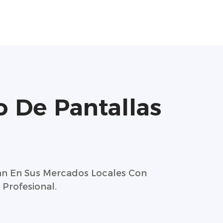
 De Pantallas
an En Sus Mercados Locales Con
Profesional.