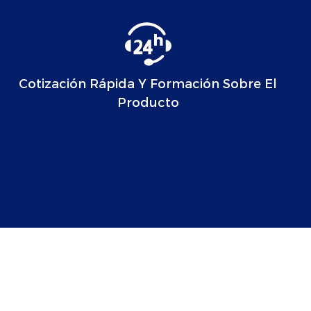
Cotización Rápida Y Formación Sobre El
Producto