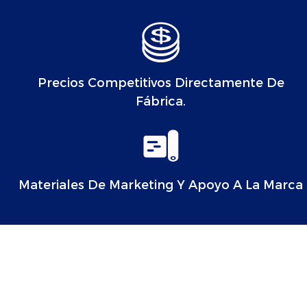
Precios Competitivos Directamente De
Fábrica.
Materiales De Marketing Y Apoyo A La Marca