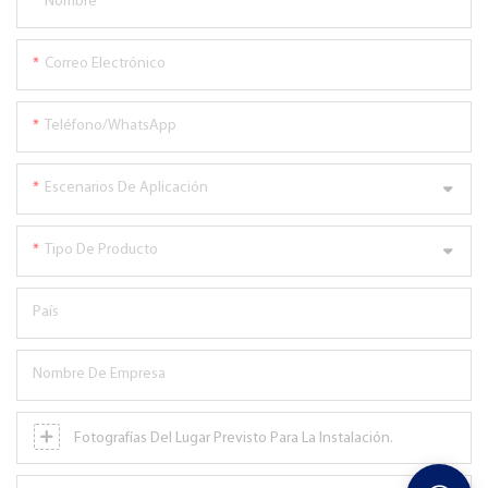
Nombre
Correo Electrónico
Teléfono/WhatsApp
Escenarios De Aplicación
Tipo De Producto
País
Nombre De Empresa
Fotografías Del Lugar Previsto Para La Instalación.