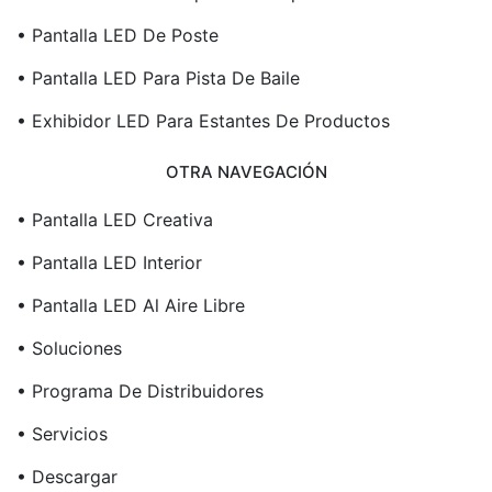
• Pantalla LED De Poste
• Pantalla LED Para Pista De Baile
• Exhibidor LED Para Estantes De Productos
OTRA NAVEGACIÓN
• Pantalla LED Creativa
• Pantalla LED Interior
• Pantalla LED Al Aire Libre
• Soluciones
• Programa De Distribuidores
• Servicios
• Descargar