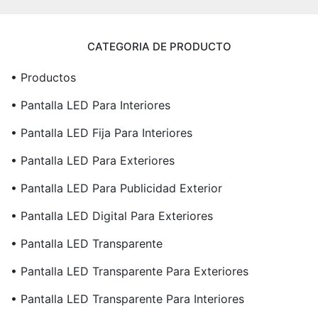
CATEGORIA DE PRODUCTO
• Productos
• Pantalla LED Para Interiores
• Pantalla LED Fija Para Interiores
• Pantalla LED Para Exteriores
• Pantalla LED Para Publicidad Exterior
• Pantalla LED Digital Para Exteriores
• Pantalla LED Transparente
• Pantalla LED Transparente Para Exteriores
• Pantalla LED Transparente Para Interiores