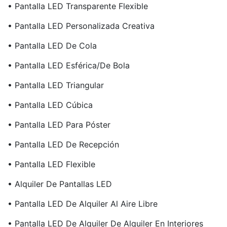
• Pantalla LED Transparente Flexible
• Pantalla LED Personalizada Creativa
• Pantalla LED De Cola
• Pantalla LED Esférica/de Bola
• Pantalla LED Triangular
• Pantalla LED Cúbica
• Pantalla LED Para Póster
• Pantalla LED De Recepción
• Pantalla LED Flexible
• Alquiler De Pantallas LED
• Pantalla LED De Alquiler Al Aire Libre
• Pantalla LED De Alquiler De Alquiler En Interiores