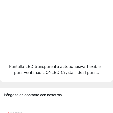
Pantalla LED transparente autoadhesiva flexible
para ventanas LIONLED Crystal, ideal para
publicidad en escaparates.
Póngase en contacto con nosotros