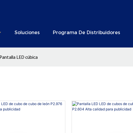
Soluciones
Programa De Distribuidores
Pantalla LED cúbica