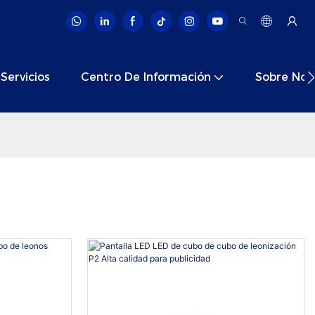
Servicios
Centro De Información
Sobre Nos