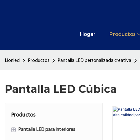
Hogar
Productos
Lionled
Productos
Pantalla LED personalizada creativa
Pantalla LED Cúbica
Productos
+
Pantalla LED para interiores