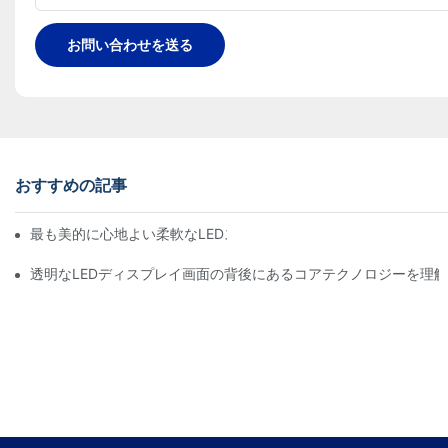
お問い合わせを送る
おすすめの記事
最も美的に心地よい柔軟なLEDスクリーンウォールは何ですか？
透明なLEDディスプレイ画面の背後にあるコアテクノロジーを理