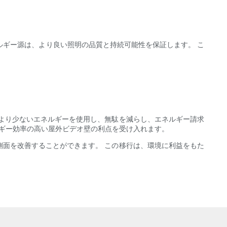
ルギー源は、より良い照明の品質と持続可能性を保証します。 こ
より少ないエネルギーを使用し、無駄を減らし、エネルギー請求
ルギー効率の高い屋外ビデオ壁の利点を受け入れます。
面を改善することができます。 この移行は、環境に利益をもた