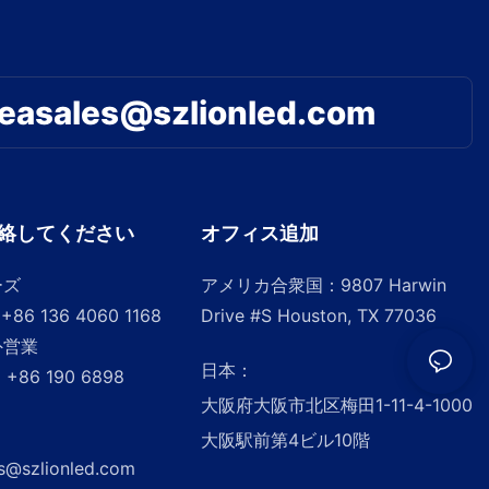
easales@szlionled.com
絡してください
オフィス追加
ーズ
アメリカ合衆国：9807 Harwin
+86 136 4060 1168
Drive #S Houston, TX 77036
外営業
日本：
：
+86 190 6898
大阪府大阪市北区梅田1-11-4-1000
大阪駅前第4ビル10階
s@szlionled.com