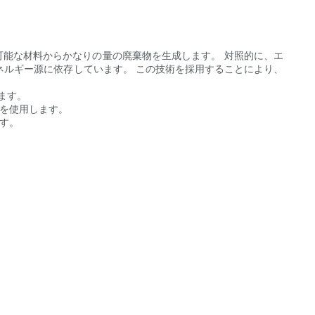
可能な材料からかなりの量の廃棄物を生成します。 対照的に、エ
ネルギー源に依存しています。 この技術を採用することにより、
ます。
料を使用します。
す。