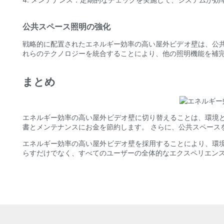
公共スペース照明の強化
戦略的に配置されたエネルギー効率の高い屋外ビデオ壁は、公共
れらのテクノロジーを統合することにより、他の照明機能を補
まとめ
エネルギー効率の高い屋外ビデオ壁に切り替えることは、環境
書とメンテナンスにお金を節約します。 さらに、公共スペース
エネルギー効率の高い屋外ビデオ壁を採用することにより、環
らすだけでなく、すべてのユーザーの全体的なエクスペリエン