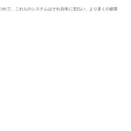
つれて、これらのシステムはそれ自体に支払い、より多くの顧客