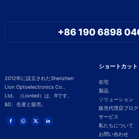
+86 190 6898 04
ショートカット
2012年に設立されたShenzhen
在宅
Lion Optoelectronics Co.、
製品
Ltd。（Lionled）は、Rです。
ソリューション
&D、生産と販売。
販売代理店プログ
サービス
私たちについて
お問い合わせ