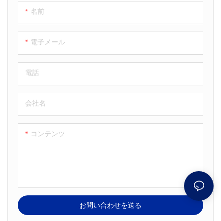
名前
電子メール
電話
会社名
コンテンツ
お問い合わせを送る