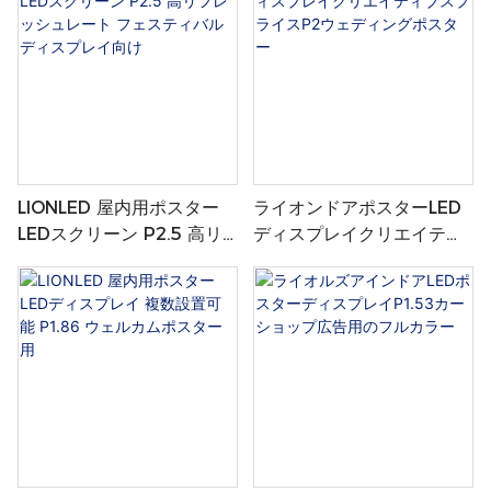
LIONLED 屋内用ポスター
ライオンドアポスターLED
LEDスクリーン P2.5 高リ
ディスプレイクリエイティ
フレッシュレート フェステ
ブスプライスP2ウェディン
ィバルディスプレイ向け
グポスター