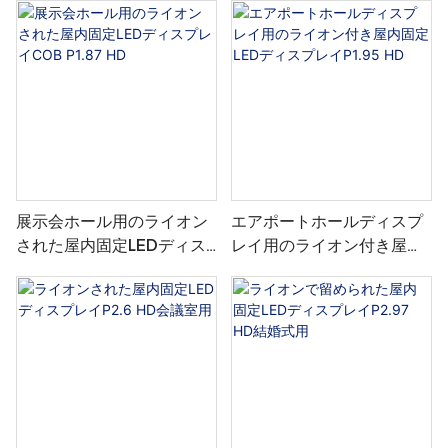
ク
展示会ホール用のライオン
エアポートホールディスプ
された屋内固定LEDディス
レイ用のライオン付き屋内
プレイCOB P1.87 HD
固定LEDディスプレイ
P1.95 HD