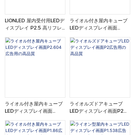
LIONLED 屋内受付用LEDデ
ライオル付き屋内キューブ
ィスプレイ P2.5 高リフレ
LEDディスプレイ画面
ッシュレート フェスティバ
P2.976広告用の高品質
ルディスプレイ向け
ライオル付き屋内キューブ
ライオルズドアキューブ
LEDディスプレイ画面
LEDディスプレイ画面P2広
P2.604広告用の高品質
告用の高品質