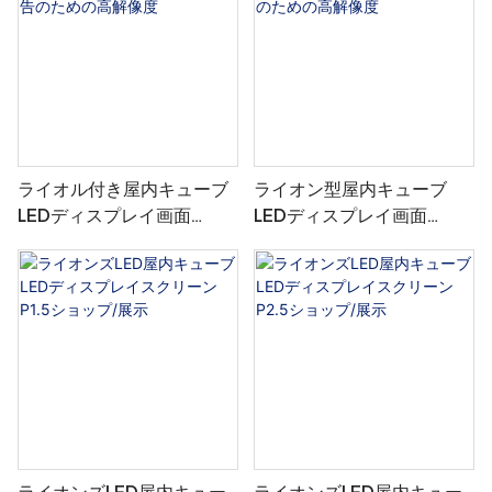
ライオル付き屋内キューブ
ライオン型屋内キューブ
LEDディスプレイ画面
LEDディスプレイ画面
P1.86広告のための高解像
P1.538広告のための高解像
度
度