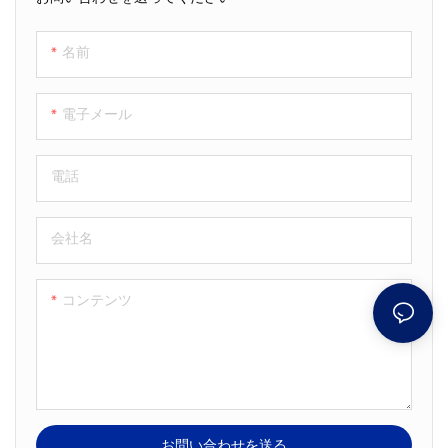
名前
電子メール
電話
会社名
コンテンツ
お問い合わせを送る