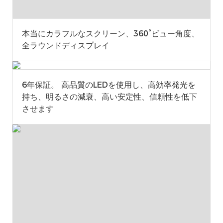
本当にカラフルなスクリーン、360°ビュー角度、
全ラウンドディスプレイ
6年保証。 高品質のLEDを使用し、高効率発光を
持ち、明るさの減衰、高い安定性、信頼性を低下
させます