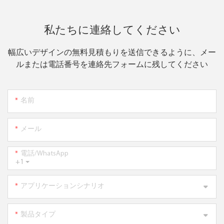
私たちに連絡してください
幅広いデザインの無料見積もりを送信できるように、メー
ルまたは電話番号を連絡先フォームに残してください
名前
メール
電話/WhatsApp
+1
アプリケーションシナリオ
製品タイプ