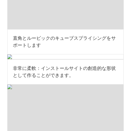
直角とルービックのキューブスプライシングをサ
ポートします
非常に柔軟：インストールサイトの創造的な形状
として作ることができます。