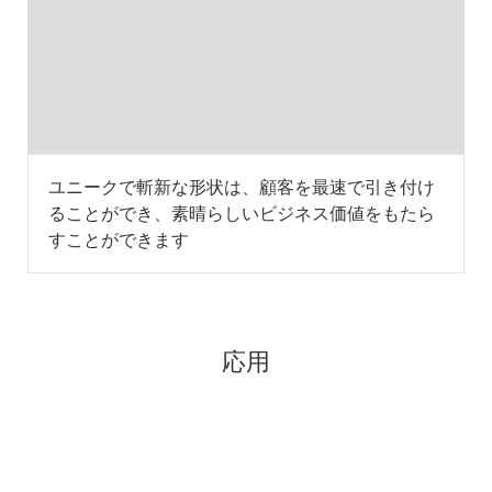
ユニークで斬新な形状は、顧客を最速で引き付け
ることができ、素晴らしいビジネス価値をもたら
すことができます
応用