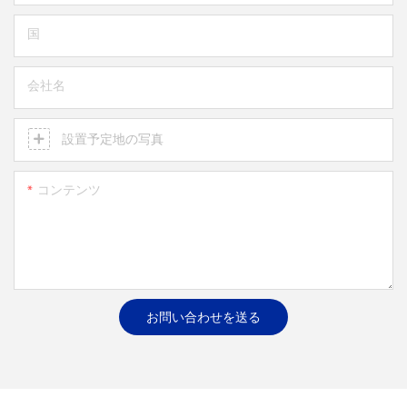
国
会社名
設置予定地の写真
コンテンツ
お問い合わせを送る