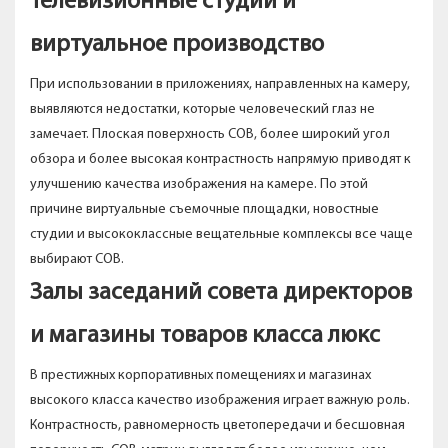
Телевизионные студии и
виртуальное производство
При использовании в приложениях, направленных на камеру,
выявляются недостатки, которые человеческий глаз не
замечает. Плоская поверхность COB, более широкий угол
обзора и более высокая контрастность напрямую приводят к
улучшению качества изображения на камере. По этой
причине виртуальные съемочные площадки, новостные
студии и высококлассные вещательные комплексы все чаще
выбирают COB.
Залы заседаний совета директоров
и магазины товаров класса люкс
В престижных корпоративных помещениях и магазинах
высокого класса качество изображения играет важную роль.
Контрастность, равномерность цветопередачи и бесшовная