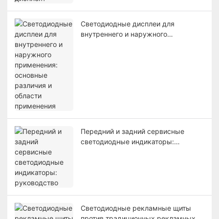
Светодиодные дисплеи для
внутреннего и наружного
применения: основные различия и
области применения
Передний и задний сервисные
светодиодные индикаторы:
руководство
Светодиодные рекламные щиты
против традиционных рекламных