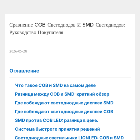
Сравнение COB-Светодиодов И SMD-Светодиодов: 
Руководство Покупателя
2026-05-28
Оглавление
Что такое COB и SMD на самом деле
Разница между COB и SMD: краткий обзор
Где побеждают светодиодные дисплеи SMD
Где побеждают светодиодные дисплеи COB
SMD против COB LED: разница в цене.
Система быстрого принятия решений
Светодиодные светильники LIONLED: COB и SMD