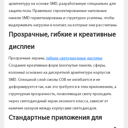
архитектуру на основе SMD, разработанную специально для
защиты пола. Правильно спроектированные напольные
панели SMD герметизированы и структурно усилены, чтобы
выдерживать нагрузки и контакт, на которые они рассчитаны.
Прозрачные, гибкие и креативные
дисплеи
Прозрачные экраны,
гибкие светодиодные дисплеи
Создание креативных форм (изогнутые панели, сферы,
колонны) основано на дискретной архитектуре корпусов
SMD. Сплошной слой смолы COB не изгибается и не
деформируется так, как это требуется в этих приложениях, а
структурная прозрачность, позволяющая свету проходить
через светодиодный экран оконного класса, зависит от
наличия зазоров между корпусами светодиодов.
Стандартные приложения для