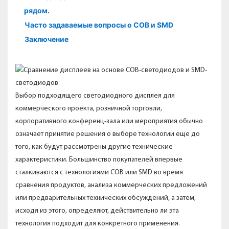
рядом.
Часто задаваемые вопросы о COB и SMD
Заключение
Выбор подходящего светодиодного дисплея для
коммерческого проекта, розничной торговли,
корпоративного конференц-зала или мероприятия обычно
означает принятие решения о выборе технологии еще до
того, как будут рассмотрены другие технические
характеристики. Большинство покупателей впервые
сталкиваются с технологиями COB или SMD во время
сравнения продуктов, анализа коммерческих предложений
или предварительных технических обсуждений, а затем,
исходя из этого, определяют, действительно ли эта
технология подходит для конкретного применения.