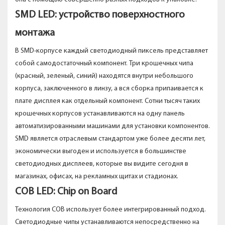
SMD LED: устройство поверхностного
монтажа
В SMD-корпусе каждый светодиодный пиксель представляет
собой самодостаточный компонент. Три крошечных чипа
(красный, зеленый, синий) находятся внутри небольшого
корпуса, заключенного в линзу, а вся сборка припаивается к
плате дисплея как отдельный компонент. Сотни тысяч таких
крошечных корпусов устанавливаются на одну панель
автоматизированными машинами для установки компонентов.
SMD является отраслевым стандартом уже более десяти лет,
экономически выгоден и используется в большинстве
светодиодных дисплеев, которые вы видите сегодня в
магазинах, офисах, на рекламных щитах и ​​стадионах.
COB LED: Chip on Board
Технология COB использует более интегрированный подход.
Светодиодные чипы устанавливаются непосредственно на