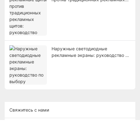
щитов: руководство
Наружные светодиодные
рекламные экраны: руководство по
выбору
Свяжитесь с нами
Имя