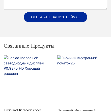
ОТПРАВИТЬ ЗАПРОС СЕЙЧАС
Связанные Продукты
Lionled Indoor Cob
Льонный Внутренний