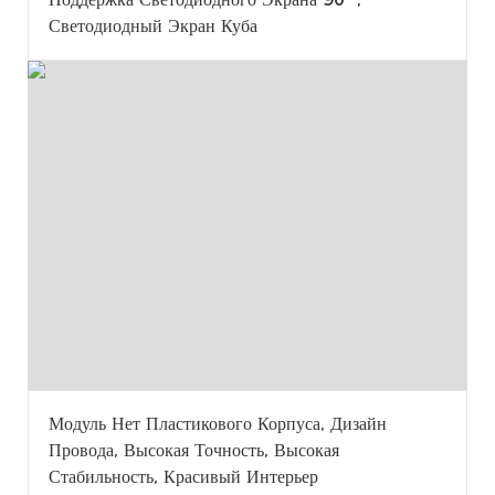
Светодиодный Экран Куба
Модуль Нет Пластикового Корпуса, Дизайн
Провода, Высокая Точность, Высокая
Стабильность, Красивый Интерьер