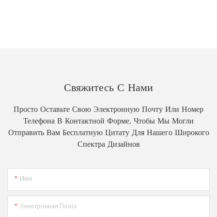
Свяжитесь С Нами
Просто Оставьте Свою Электронную Почту Или Номер
Телефона В Контактной Форме, Чтобы Мы Могли
Отправить Вам Бесплатную Цитату Для Нашего Широкого
Спектра Дизайнов
Имя
Электронная Почта