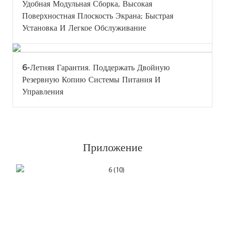
Удобная Модульная Сборка, Высокая
Поверхностная Плоскость Экрана; Быстрая
Установка И Легкое Обслуживание
6-Летняя Гарантия. Поддержать Двойную
Резервную Копию Системы Питания И
Управления
Приложение