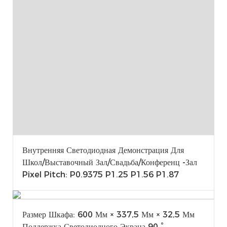
Внутренняя Светодиодная Демонстрация Для
Школ/выставочный Зал/свадьба/конференц -зал
Pixel Pitch: P0.9375 P1.25 P1.56 P1.87
Размер Шкафа: 600 Мм × 337,5 Мм × 32,5 Мм
Поддержка Светодиодного Экрана 90 °,