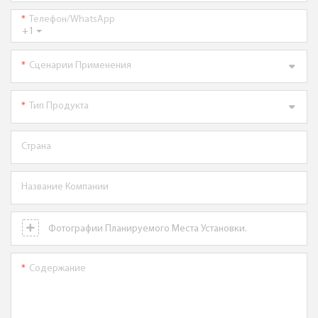
Телефон/WhatsApp
+1
Сценарии Применения
Тип Продукта
Страна
Название Компании
Фотографии Планируемого Места Установки.
Содержание