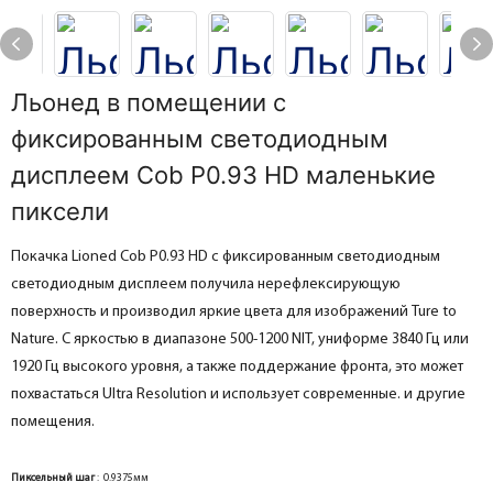
Льонед в помещении с
фиксированным светодиодным
дисплеем Cob P0.93 HD маленькие
пиксели
Покачка Lioned Cob P0.93 HD с фиксированным светодиодным
светодиодным дисплеем получила нерефлексирующую
поверхность и производил яркие цвета для изображений Ture to
Nature. С яркостью в диапазоне 500-1200 NIT, униформе 3840 Гц или
1920 Гц высокого уровня, а также поддержание фронта, это может
похвастаться Ultra Resolution и использует современные. и другие
помещения.
Пиксельный шаг
: 0.9375мм