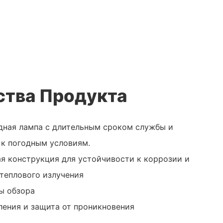
тва Продукта
дная лампа с длительным сроком службы и
к погодным условиям.
я конструкция для устойчивости к коррозии и
теплового излучения
лы обзора
ления и защита от проникновения