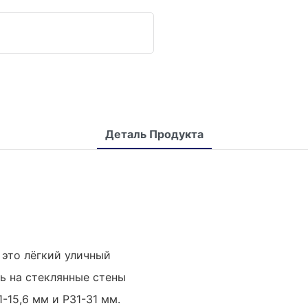
Деталь Продукта
это лёгкий уличный
ь на стеклянные стены
1-15,6 мм и P31-31 мм.