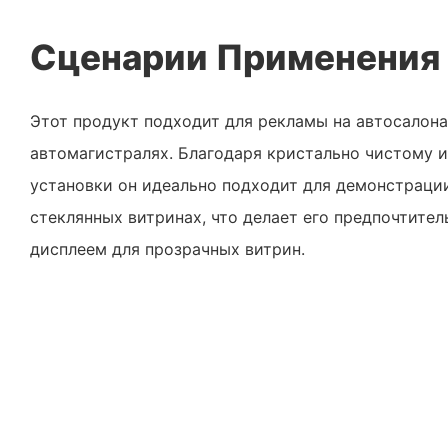
Сценарии Применения
Этот продукт подходит для рекламы на автосалона
автомагистралях. Благодаря кристально чистому 
установки он идеально подходит для демонстраци
стеклянных витринах, что делает его предпочтит
дисплеем для прозрачных витрин.