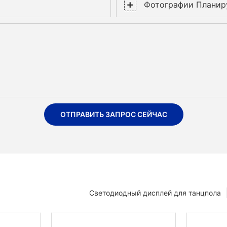
Фотографии Планир
ОТПРАВИТЬ ЗАПРОС СЕЙЧАС
Светодиодный дисплей для танцпола