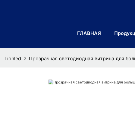
ГЛАВНАЯ
Продук
Lionled
Прозрачная светодиодная витрина для бо