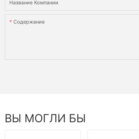
Название Компании
Содержание
ВЫ МОГЛИ БЫ