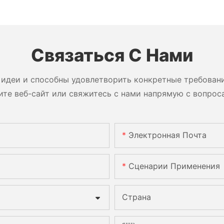
Связаться С Нами
идеи и способны удовлетворить конкретные требован
ите веб-сайт или свяжитесь с нами напрямую с вопрос
Электронная Почта
Сценарии Применения
Страна