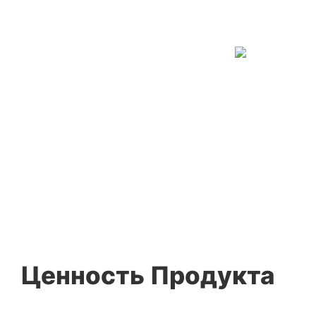
Ценность Продукта