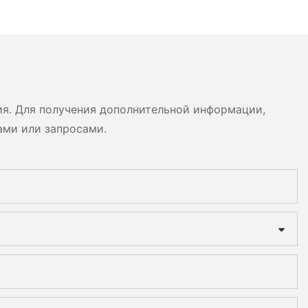
ия. Для получения дополнительной информации,
ами или запросами.