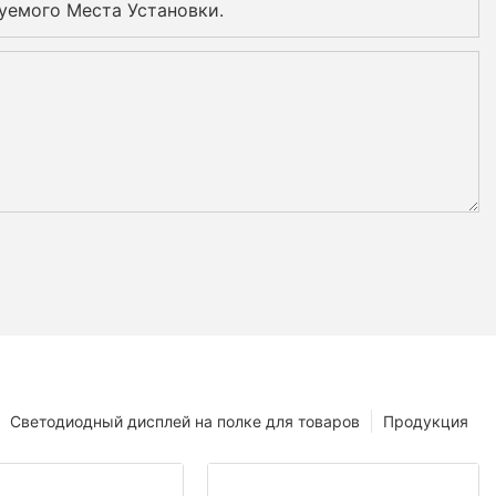
уемого Места Установки.
Светодиодный дисплей на полке для товаров
Продукция