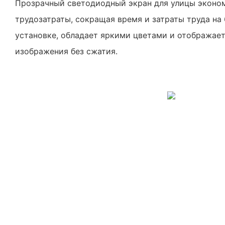
Прозрачный светодиодный экран для улицы эконо
трудозатраты, сокращая время и затраты труда на 
установке, обладает яркими цветами и отображает
изображения без сжатия.