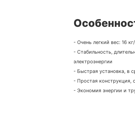
Особеннос
- Очень легкий вес: 16 кг
- Стабильность, длител
электроэнергии
- Быстрая установка, в 
- Простая конструкция,
- Экономия энергии и тр