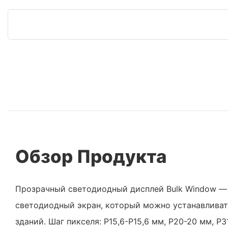
Обзор Продукта
Прозрачный светодиодный дисплей Bulk Window — 
светодиодный экран, который можно устанавливат
зданий. Шаг пикселя: P15,6-P15,6 мм, P20-20 мм, P3