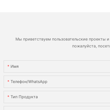
Мы приветствуем пользовательские проекты и 
пожалуйста, посет
Имя
Телефон/WhatsApp
Тип Продукта