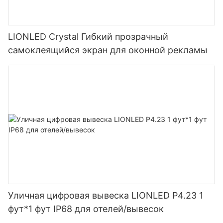
LIONLED Crystal Гибкий прозрачный
самоклеящийся экран для оконной рекламы
Уличная цифровая вывеска LIONLED P4.23 1
фут*1 фут IP68 для отелей/вывесок