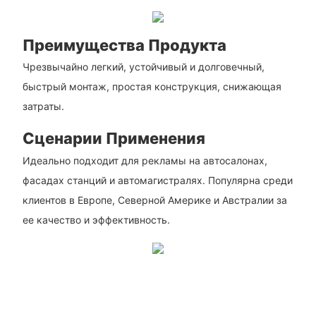
Преимущества Продукта
Чрезвычайно легкий, устойчивый и долговечный,
быстрый монтаж, простая конструкция, снижающая
затраты.
Сценарии Применения
Идеально подходит для рекламы на автосалонах,
фасадах станций и автомагистралях. Популярна среди
клиентов в Европе, Северной Америке и Австралии за
ее качество и эффективность.