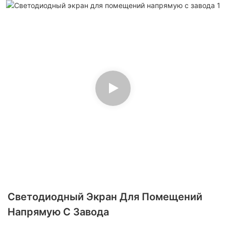
Светодиодный Экран Для Помещений
Напрямую С Завода