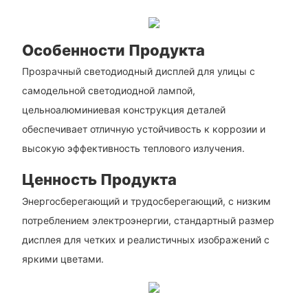
Особенности Продукта
Прозрачный светодиодный дисплей для улицы с
самодельной светодиодной лампой,
цельноалюминиевая конструкция деталей
обеспечивает отличную устойчивость к коррозии и
высокую эффективность теплового излучения.
Ценность Продукта
Энергосберегающий и трудосберегающий, с низким
потреблением электроэнергии, стандартный размер
дисплея для четких и реалистичных изображений с
яркими цветами.