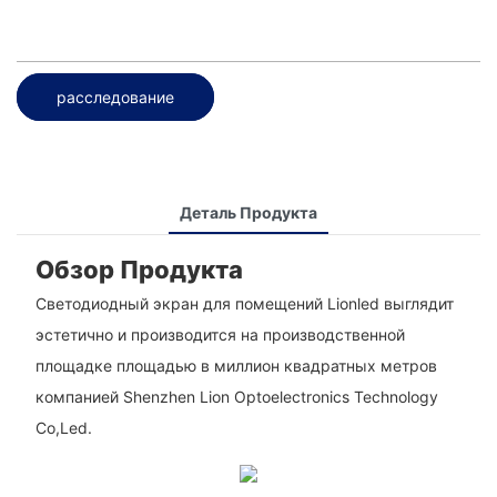
расследование
Деталь Продукта
Обзор Продукта
Светодиодный экран для помещений Lionled выглядит
эстетично и производится на производственной
площадке площадью в миллион квадратных метров
компанией Shenzhen Lion Optoelectronics Technology
Co,Led.