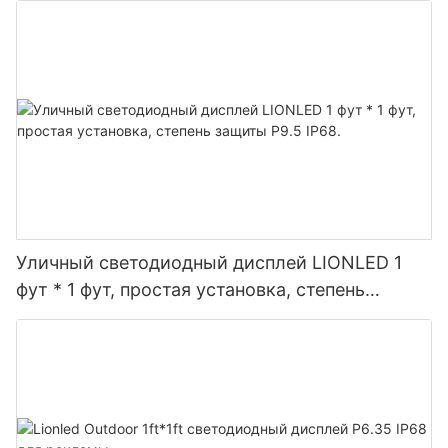
Уличный светодиодный дисплей LIONLED 1
фут * 1 фут, простая установка, степень
защиты P9.5 IP68.