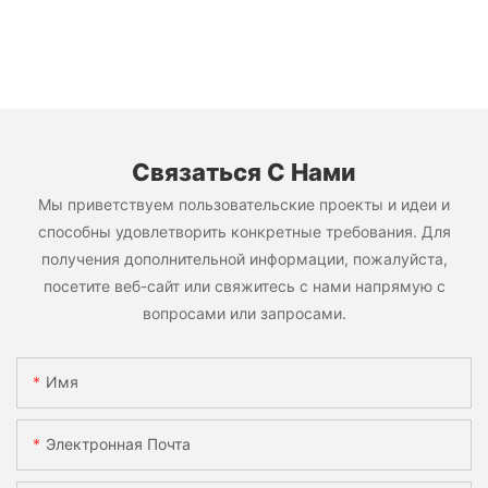
Связаться С Нами
Мы приветствуем пользовательские проекты и идеи и
способны удовлетворить конкретные требования. Для
получения дополнительной информации, пожалуйста,
посетите веб-сайт или свяжитесь с нами напрямую с
вопросами или запросами.
Имя
Электронная Почта