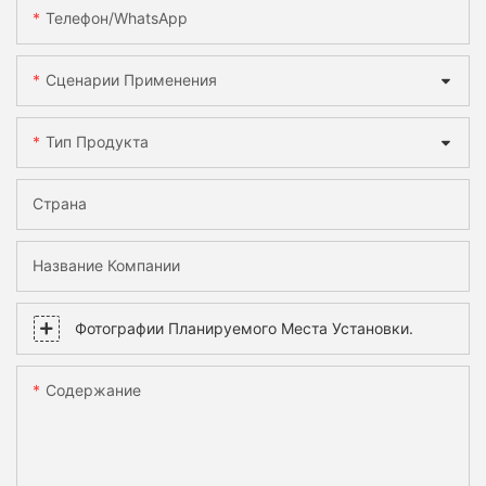
Телефон/WhatsApp
Сценарии Применения
Тип Продукта
Страна
Название Компании
Фотографии Планируемого Места Установки.
Содержание