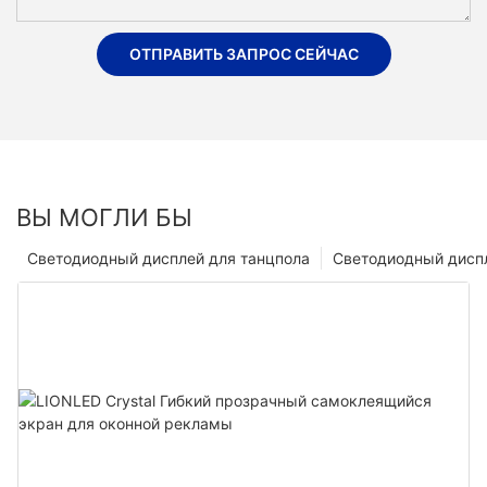
ОТПРАВИТЬ ЗАПРОС СЕЙЧАС
ВЫ МОГЛИ БЫ
Светодиодный дисплей для танцпола
Светодиодный диспл