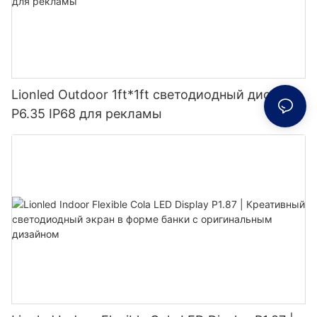
Lionled Outdoor 1ft*1ft светодиодный дисплей
P6.35 IP68 для рекламы