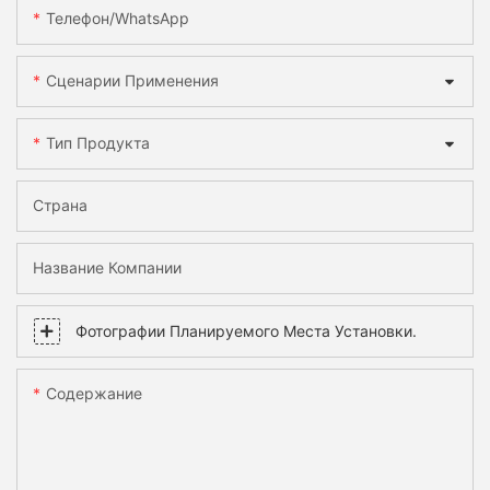
Телефон/WhatsApp
Сценарии Применения
Тип Продукта
Страна
Название Компании
Фотографии Планируемого Места Установки.
Содержание