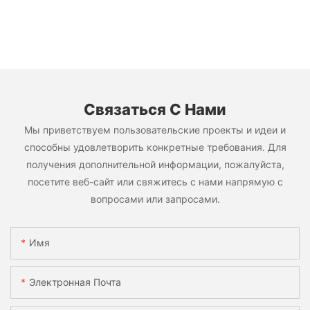
Связаться С Нами
Мы приветствуем пользовательские проекты и идеи и
способны удовлетворить конкретные требования. Для
получения дополнительной информации, пожалуйста,
посетите веб-сайт или свяжитесь с нами напрямую с
вопросами или запросами.
Имя
Электронная Почта