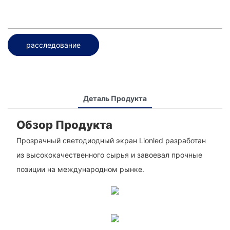
расследование
Деталь Продукта
Обзор Продукта
Прозрачный светодиодный экран Lionled разработан
из высококачественного сырья и завоевал прочные
позиции на международном рынке.