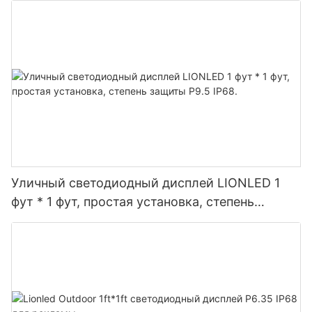
Уличный светодиодный дисплей LIONLED 1
фут * 1 фут, простая установка, степень
защиты P9.5 IP68.