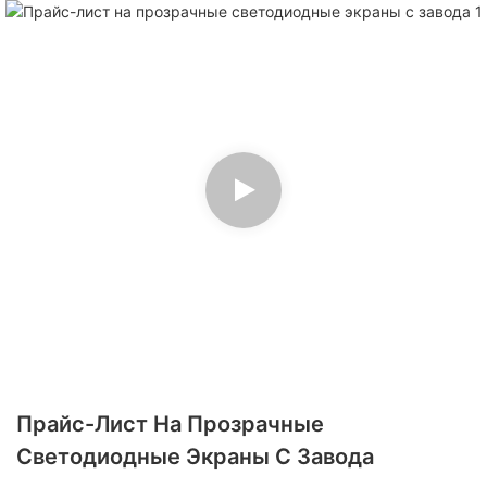
Прайс-Лист На Прозрачные
Светодиодные Экраны С Завода