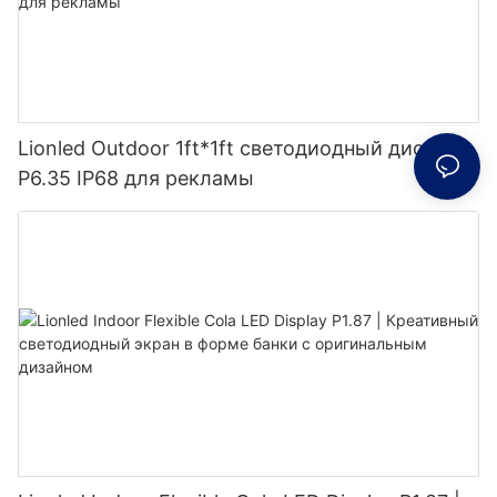
Lionled Outdoor 1ft*1ft светодиодный дисплей
P6.35 IP68 для рекламы