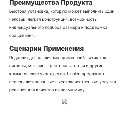
Преимущества Продукта
Быстрая установка, которую может выполнить один
человек, легкая конструкция, возможность
индивидуального подбора размера и поддержка
сращивания.
Сценарии Применения
Подходит для различных применений, таких как
витрины, магазины, рестораны, отели и другие
коммерческие учреждения. Lionled предлагает
персонализированные высококачественные услуги и
решения для клиентов по всему миру.