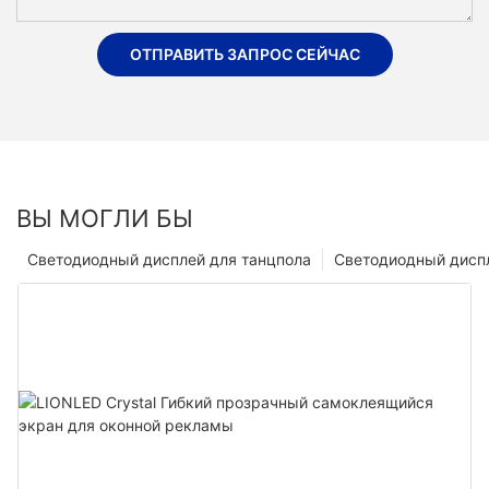
ОТПРАВИТЬ ЗАПРОС СЕЙЧАС
ВЫ МОГЛИ БЫ
Светодиодный дисплей для танцпола
Светодиодный диспл