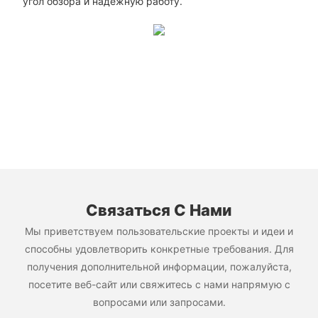
угол обзора и надежную работу.
Связаться С Нами
Мы приветствуем пользовательские проекты и идеи и
способны удовлетворить конкретные требования. Для
получения дополнительной информации, пожалуйста,
посетите веб-сайт или свяжитесь с нами напрямую с
вопросами или запросами.