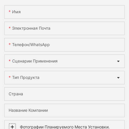
Имя
Электронная Почта
Телефон/WhatsApp
Сценарии Применения
Тип Продукта
Страна
Название Компании
Фотографии Планируемого Места Установки.