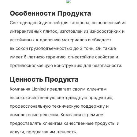
Особенности Продукта
Светодиодный дисплей для танцпола, выполненный из
интерактивных плиток, изготовлен из износостойких и
устойчивых к давлению материалов и обладает
высокой грузоподъемностью до 3 тонн. Он также
имеет 6-летнюю гарантию, огнестойкие свойства и
противоскользящую конструкцию для безопасности.
Ценность Продукта
Компания Lionled предлагает своим клиентам
высококачественную светодиодную продукцию,
профессиональную техническую поддержку и
комплексные решения. Компания стремится
предоставлять клиентам качественные продукты и
услуги, предлагая им ценность.