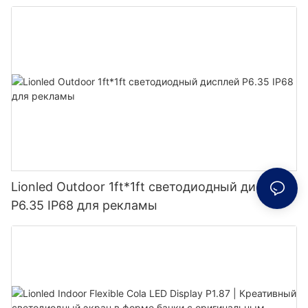
защиты P9.5 IP68.
Lionled Outdoor 1ft*1ft светодиодный дисплей
P6.35 IP68 для рекламы