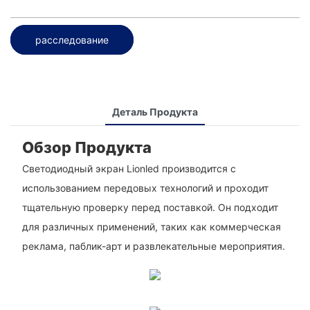
расследование
Деталь Продукта
Обзор Продукта
Светодиодный экран Lionled производится с
использованием передовых технологий и проходит
тщательную проверку перед поставкой. Он подходит
для различных применений, таких как коммерческая
реклама, паблик-арт и развлекательные мероприятия.