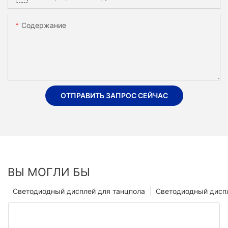
Содержание
ОТПРАВИТЬ ЗАПРОС СЕЙЧАС
ВЫ МОГЛИ БЫ
Светодиодный дисплей для танцпола
Светодиодный диспл