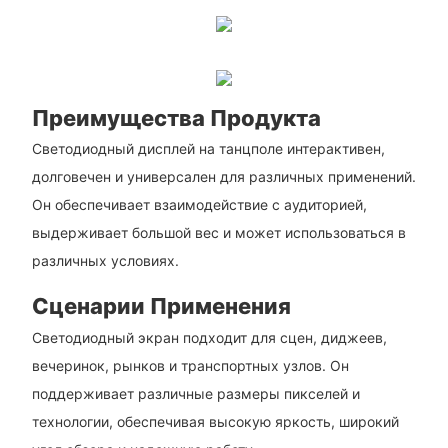
Преимущества Продукта
Светодиодный дисплей на танцполе интерактивен,
долговечен и универсален для различных применений.
Он обеспечивает взаимодействие с аудиторией,
выдерживает большой вес и может использоваться в
различных условиях.
Сценарии Применения
Светодиодный экран подходит для сцен, диджеев,
вечеринок, рынков и транспортных узлов. Он
поддерживает различные размеры пикселей и
технологии, обеспечивая высокую яркость, широкий