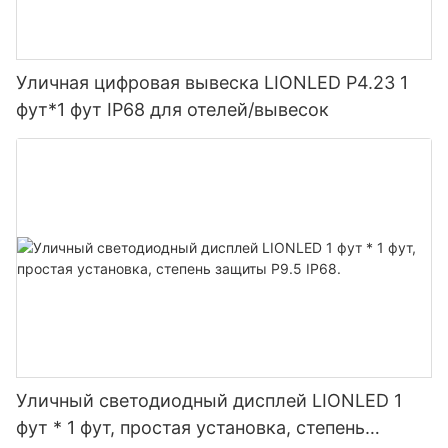
Уличная цифровая вывеска LIONLED P4.23 1
фут*1 фут IP68 для отелей/вывесок
Уличный светодиодный дисплей LIONLED 1
фут * 1 фут, простая установка, степень