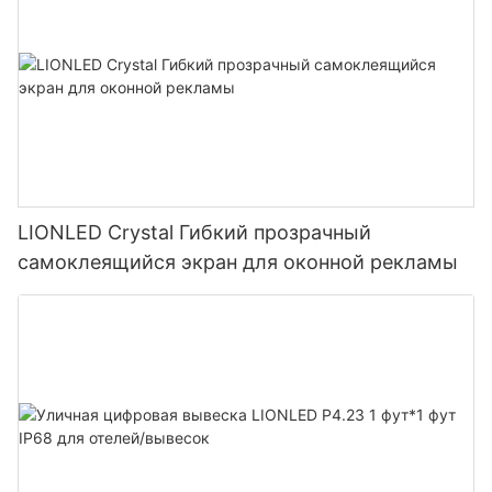
LIONLED Crystal Гибкий прозрачный
самоклеящийся экран для оконной рекламы