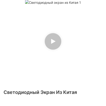
Светодиодный Экран Из Китая