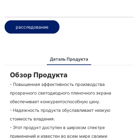
расследование
Деталь Продукта
Обзор Продукта
- Повышенная эффективность производства
прозрачного светодиодного пленочного экрана
обеспечивает конкурентоспособную цену.
- Надежность продукта обуславливает низкую
стоимость владения.
- Этот продукт доступен в широком спектре
применений и известен во всем мире своими