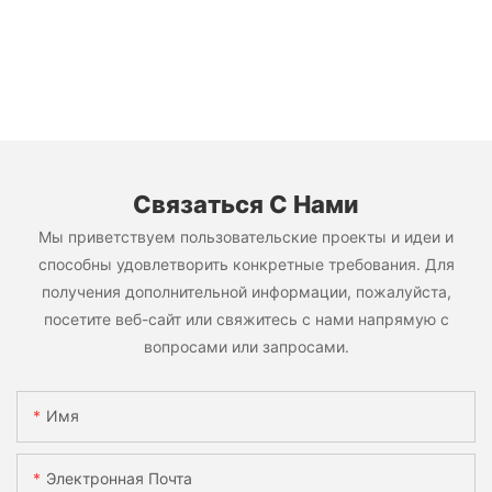
Связаться С Нами
Мы приветствуем пользовательские проекты и идеи и
способны удовлетворить конкретные требования. Для
получения дополнительной информации, пожалуйста,
посетите веб-сайт или свяжитесь с нами напрямую с
вопросами или запросами.
Имя
Электронная Почта