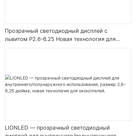
Прозрачный светодиодный дисплей с
львитом P2.6-6.25 Новая технология для
магазинов/кинотеатра
LIONLED — прозрачный светодиодный
дисплей для внутреннего/полунаружного