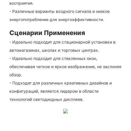
восприятия.
- Различные варианты входного сигнала и низкое
энергопотребление для энергоэффективности.
Сценарии Применения
- Идеально подходит для стационарной установки в
автомагазинах, школах и торговых центрах.
- Идеально подходит для стеклянных окон,
обеспечивая четкое и яркое изображение, не заслоняя
обзор.
- Подходит для различных креативных дизайнов и
конфигураций, является лидером в области
технологий светодиодных дисплеев.