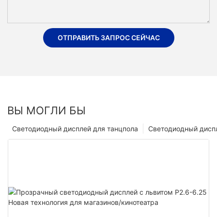
ОТПРАВИТЬ ЗАПРОС СЕЙЧАС
ВЫ МОГЛИ БЫ
Светодиодный дисплей для танцпола
Светодиодный диспл