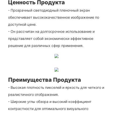
Ценность Продукта
- Прозрачный светодиодный пленочный экран
обеспечивает высококачественное изображение по
доступной цене.
- Он рассчитан на долгосрочное использование и
представляет собой экономически эффективное
решение для различных сфер применения.
Преимущества Продукта
- Высокая плотность пикселей и яркость для четкого и
реалистичного отображения.
- Широкие углы обзора и высокий коэффициент
контрастности для оптимального визуального