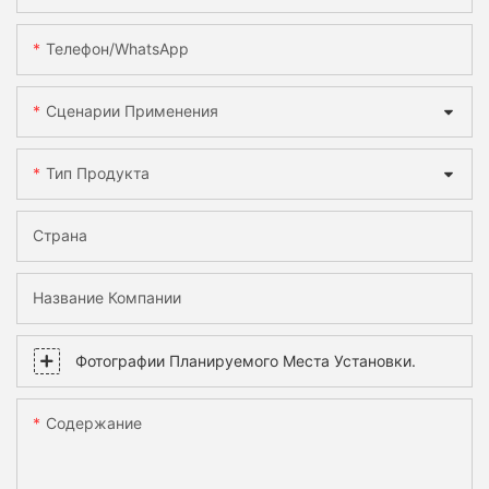
Телефон/WhatsApp
Сценарии Применения
Тип Продукта
Страна
Название Компании
Фотографии Планируемого Места Установки.
Содержание