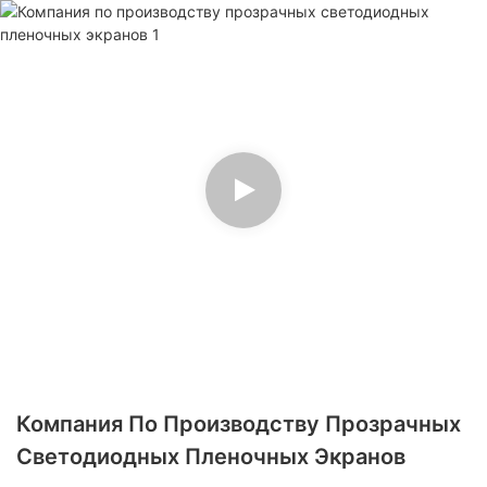
Компания По Производству Прозрачных
Светодиодных Пленочных Экранов