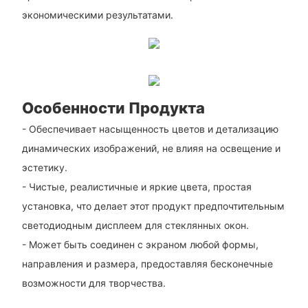
экономическими результатами.
Особенности Продукта
- Обеспечивает насыщенность цветов и детализацию
динамических изображений, не влияя на освещение и
эстетику.
- Чистые, реалистичные и яркие цвета, простая
установка, что делает этот продукт предпочтительным
светодиодным дисплеем для стеклянных окон.
- Может быть соединен с экраном любой формы,
направления и размера, предоставляя бесконечные
возможности для творчества.