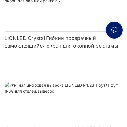
LIONLED Crystal Гибкий прозрачный
самоклеящийся экран для оконной рекламы