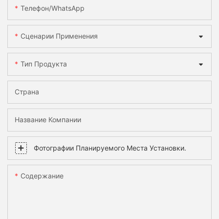
Телефон/WhatsApp
Сценарии Применения
Тип Продукта
Страна
Название Компании
Фотографии Планируемого Места Установки.
Содержание