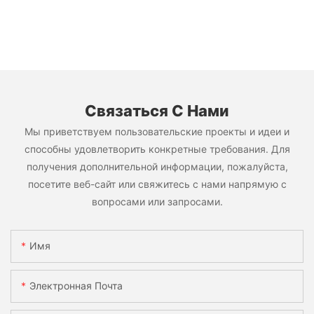
Связаться С Нами
Мы приветствуем пользовательские проекты и идеи и
способны удовлетворить конкретные требования. Для
получения дополнительной информации, пожалуйста,
посетите веб-сайт или свяжитесь с нами напрямую с
вопросами или запросами.
Имя
Электронная Почта