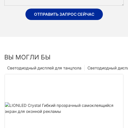
ОТПРАВИТЬ ЗАПРОС СЕЙЧАС
ВЫ МОГЛИ БЫ
Светодиодный дисплей для танцпола
Светодиодный диспл