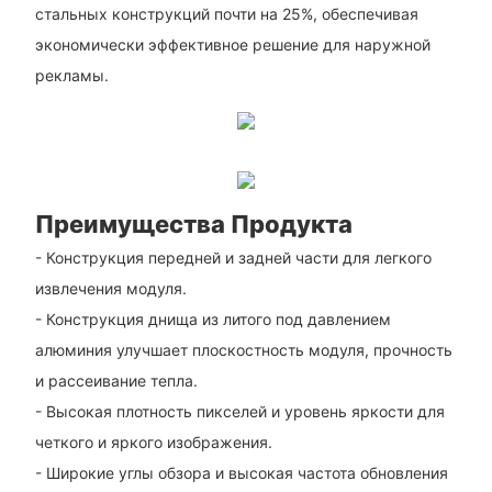
стальных конструкций почти на 25%, обеспечивая
экономически эффективное решение для наружной
рекламы.
Преимущества Продукта
- Конструкция передней и задней части для легкого
извлечения модуля.
- Конструкция днища из литого под давлением
алюминия улучшает плоскостность модуля, прочность
и рассеивание тепла.
- Высокая плотность пикселей и уровень яркости для
четкого и яркого изображения.
- Широкие углы обзора и высокая частота обновления