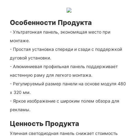
Особенности Продукта
- Ультратонкая панель, экономящая место при
монтаже.
- Простая установка спереди и сзади с поддержкой
дуговой установки.
- Алюминиевая профильная панель поддерживает
настенную раму для легкого монтажа.
- Регулируемый размер панели на основе модуля 480
х 320 мм.
- Яркое изображение с широким полем обзора для
рекламы.
Ценность Продукта
Уличная светодиодная панель снижает стоимость