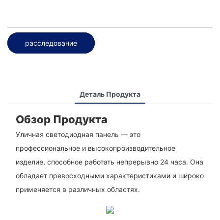
расследование
Деталь Продукта
Обзор Продукта
Уличная светодиодная панель — это
профессиональное и высокопроизводительное
изделие, способное работать непрерывно 24 часа. Она
обладает превосходными характеристиками и широко
применяется в различных областях.