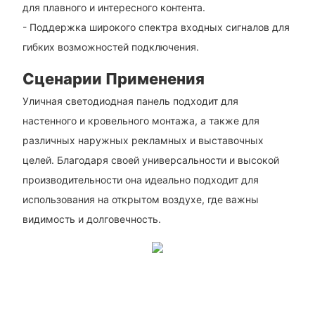
для плавного и интересного контента.
- Поддержка широкого спектра входных сигналов для
гибких возможностей подключения.
Сценарии Применения
Уличная светодиодная панель подходит для
настенного и кровельного монтажа, а также для
различных наружных рекламных и выставочных
целей. Благодаря своей универсальности и высокой
производительности она идеально подходит для
использования на открытом воздухе, где важны
видимость и долговечность.