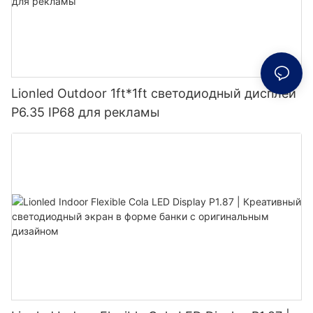
Lionled Outdoor 1ft*1ft светодиодный дисплей
P6.35 IP68 для рекламы