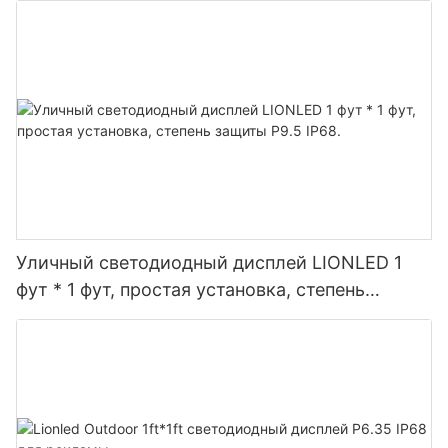
Уличный светодиодный дисплей LIONLED 1
фут * 1 фут, простая установка, степень
защиты P9.5 IP68.