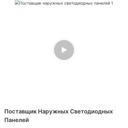
Поставщик Наружных Светодиодных
Панелей