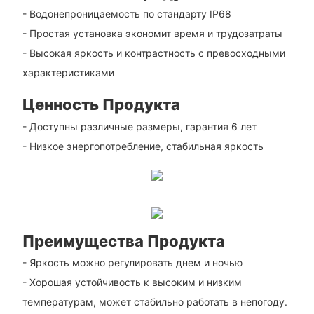
- Водонепроницаемость по стандарту IP68
- Простая установка экономит время и трудозатраты
- Высокая яркость и контрастность с превосходными
характеристиками
Ценность Продукта
- Доступны различные размеры, гарантия 6 лет
- Низкое энергопотребление, стабильная яркость
Преимущества Продукта
- Яркость можно регулировать днем ​​и ночью
- Хорошая устойчивость к высоким и низким
температурам, может стабильно работать в непогоду.