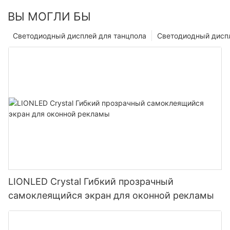
ВЫ МОГЛИ БЫ
Светодиодный дисплей для танцпола
Светодиодный диспл
LIONLED Crystal Гибкий прозрачный
самоклеящийся экран для оконной рекламы