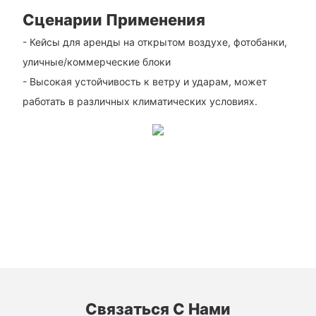
Сценарии Применения
- Кейсы для аренды на открытом воздухе, фотобанки,
уличные/коммерческие блоки
- Высокая устойчивость к ветру и ударам, может
работать в различных климатических условиях.
Связаться С Нами