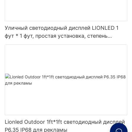
Уличный светодиодный дисплей LIONLED 1
фут * 1 фут, простая установка, степень
защиты P9.5 IP68.
Lionled Outdoor 1ft*1ft светодиодный дисплей
P6.35 IP68 для рекламы