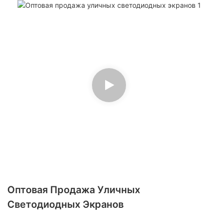
Оптовая Продажа Уличных
Светодиодных Экранов