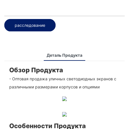
расследование
Деталь Продукта
Обзор Продукта
- Оптовая продажа уличных светодиодных экранов с
различными размерами корпусов и опциями
Особенности Продукта