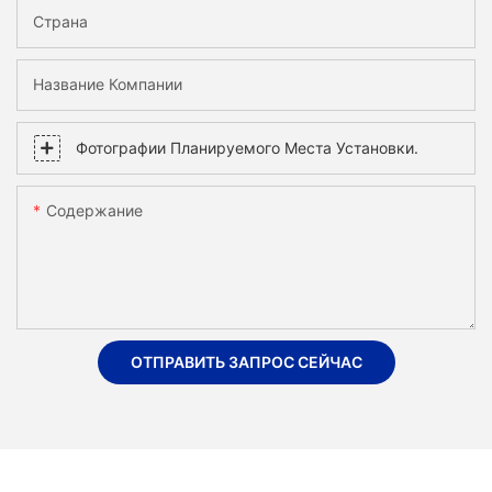
Страна
Название Компании
Фотографии Планируемого Места Установки.
Содержание
ОТПРАВИТЬ ЗАПРОС СЕЙЧАС