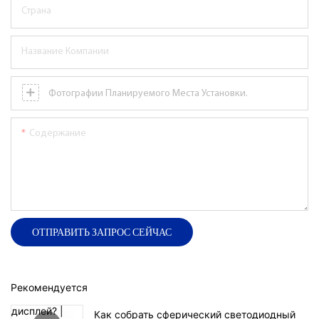
Страна
Название Компании
Фотографии Планируемого Места Установки.
Содержание
ОТПРАВИТЬ ЗАПРОС СЕЙЧАС
Рекомендуется
Как собрать сферический светодиодный