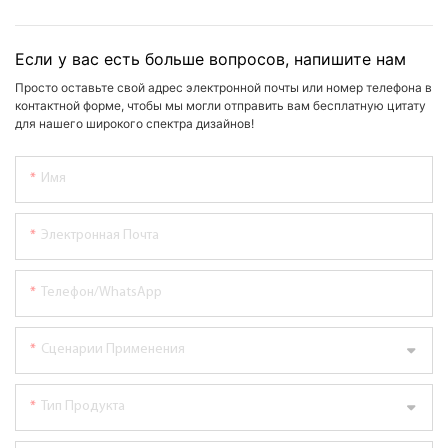
Если у вас есть больше вопросов, напишите нам
Просто оставьте свой адрес электронной почты или номер телефона в
контактной форме, чтобы мы могли отправить вам бесплатную цитату
для нашего широкого спектра дизайнов!
Имя
Электронная Почта
Телефон/WhatsApp
Сценарии Применения
Тип Продукта