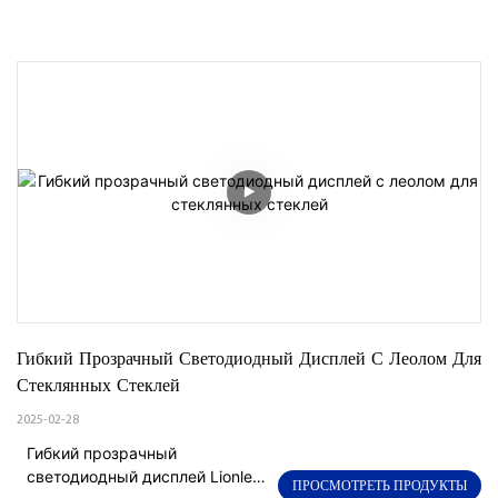
Гибкий Прозрачный Светодиодный Дисплей С Леолом Для 
Стеклянных Стеклей
2025-02-28
Гибкий прозрачный
светодиодный дисплей Lionled
ПРОСМОТРЕТЬ ПРОДУКТЫ