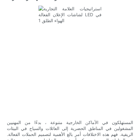
المستهلكون في الأماكن الخارجية متنوعة ، بدءًا من المهنيين
المشغولين في المناطق الحضرية إلى العائلات والسياح في البيئات
الريفية. فهم هذه الاختلافات أمر بالغ الأهمية لتصميم الحملات الفعالة.