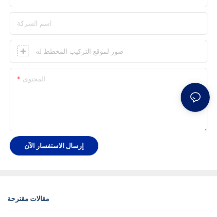
اسم الشركة
صور لموقع التركيب المخطط له
المحتوى
إرسال الاستفسار الآن
مقالات مقترحة