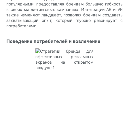
популярными, предоставляя брендам большую гибкость
в своих маркетинговых кампаниях. Интеграции AR и VR
также изменяют ландшафт, позволяя брендам создавать
захватывающий опыт, который глубоко резонирует с
потребителями.
Поведение потребителей и вовлечение