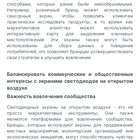
способами, которые ранее были невообразимыми.
Например, розничный бренд может использовать
сенсорный экран, чтобы позволить клиентам
практически исследовать продукты, в то время как
маркетинговое агентство может использовать
интерактивную карту для выделения ключевых
местоположений. Эти экраны также могут быть
использованы для сбора данных о поведении
потребителей, что позволяет брендам усовершенствовать
свои стратегии и улучшить вовлечение.
Балансировать коммерческие и общественные
интересы с экранами светодиодов на открытом
воздухе
Важность вовлечения сообщества
Светодиодные экраны на открытом воздухе - это не
просто маркетинговые инструменты; Они также
являются платформами для вовлечения сообщества.
Бренды, которые используют экраны для продвижения
местных мероприятий, волонтерских организаций или
экологических инициатив, могут способствовать чувству