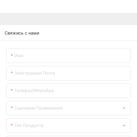
Свяжись с нами
Имя
Электронная Почта
Телефон/WhatsApp
Сценарии Применения
Тип Продукта