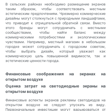
В сельских районах необходимо размещение экранов
таким образом, чтобы соответствовать местным
эстетическим предпочтениям. Чрезмерно коммерческие
дизайны могут столкнуться с природными ландшафтами,
что приводит к отрицательной обратной связи. Вместо
этого бренды могут сотрудничать с местными
сообществами, чтобы найти баланс между
коммерческими потребностями и экологическими
чувствами. Например, местный магазин в небольшом
городке может сотрудничать с городским советом,
чтобы выбрать дизайн, который уважает как
коммерческую цель повышенной видимости, так и
эстетические ценности города.
Финансовые соображения на экранах на
открытом воздухе
Оценка затрат на светодиодные экраны на
открытом воздухе
Финансовые аспекты экранов рекламы светодиодов на
открытом воздухе не следует упускать из виду.
Первоначальные инвестиции могут варьироваться от