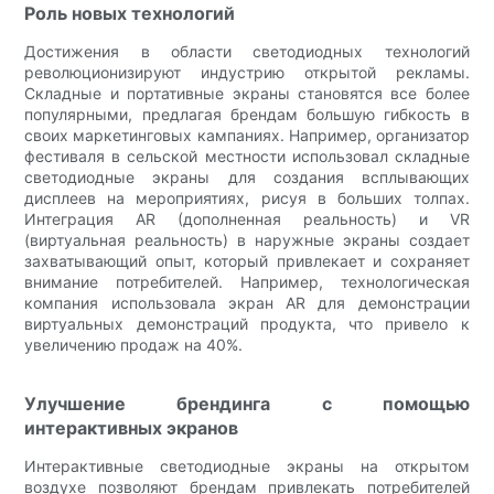
Роль новых технологий
Достижения в области светодиодных технологий
революционизируют индустрию открытой рекламы.
Складные и портативные экраны становятся все более
популярными, предлагая брендам большую гибкость в
своих маркетинговых кампаниях. Например, организатор
фестиваля в сельской местности использовал складные
светодиодные экраны для создания всплывающих
дисплеев на мероприятиях, рисуя в больших толпах.
Интеграция AR (дополненная реальность) и VR
(виртуальная реальность) в наружные экраны создает
захватывающий опыт, который привлекает и сохраняет
внимание потребителей. Например, технологическая
компания использовала экран AR для демонстрации
виртуальных демонстраций продукта, что привело к
увеличению продаж на 40%.
Улучшение брендинга с помощью
интерактивных экранов
Интерактивные светодиодные экраны на открытом
воздухе позволяют брендам привлекать потребителей