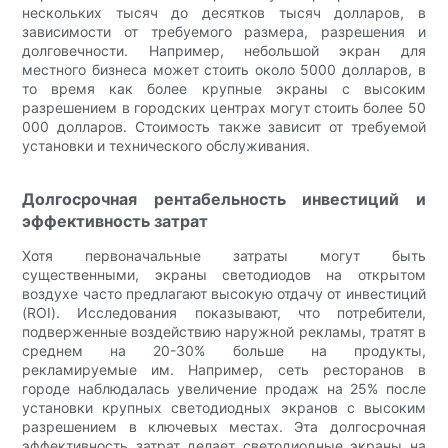
нескольких тысяч до десятков тысяч долларов, в
зависимости от требуемого размера, разрешения и
долговечности. Например, небольшой экран для
местного бизнеса может стоить около 5000 долларов, в
то время как более крупные экраны с высоким
разрешением в городских центрах могут стоить более 50
000 долларов. Стоимость также зависит от требуемой
установки и технического обслуживания.
Долгосрочная рентабельность инвестиций и
эффективность затрат
Хотя первоначальные затраты могут быть
существенными, экраны светодиодов на открытом
воздухе часто предлагают высокую отдачу от инвестиций
(ROI). Исследования показывают, что потребители,
подверженные воздействию наружной рекламы, тратят в
среднем на 20-30% больше на продукты,
рекламируемые им. Например, сеть ресторанов в
городе наблюдалась увеличение продаж на 25% после
установки крупных светодиодных экранов с высоким
разрешением в ключевых местах. Эта долгосрочная
эффективность затрат делает светодиодные экраны на