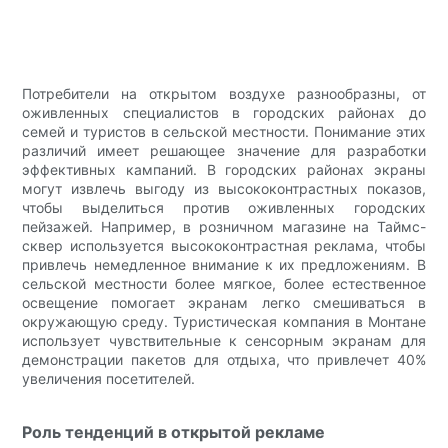
Потребители на открытом воздухе разнообразны, от
оживленных специалистов в городских районах до
семей и туристов в сельской местности. Понимание этих
различий имеет решающее значение для разработки
эффективных кампаний. В городских районах экраны
могут извлечь выгоду из высококонтрастных показов,
чтобы выделиться против оживленных городских
пейзажей. Например, в розничном магазине на Таймс-
сквер используется высококонтрастная реклама, чтобы
привлечь немедленное внимание к их предложениям. В
сельской местности более мягкое, более естественное
освещение помогает экранам легко смешиваться в
окружающую среду. Туристическая компания в Монтане
использует чувствительные к сенсорным экранам для
демонстрации пакетов для отдыха, что привлечет 40%
увеличения посетителей.
Роль тенденций в открытой рекламе