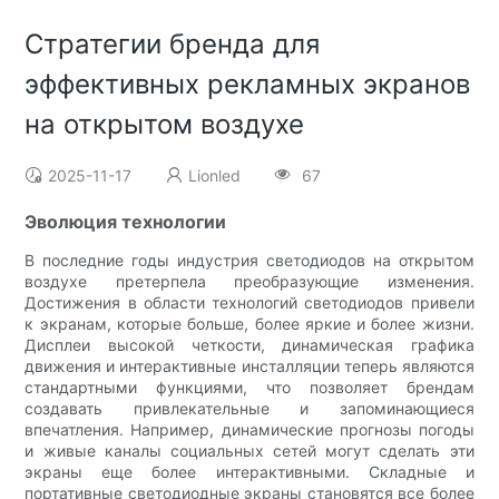
Стратегии бренда для
эффективных рекламных экранов
на открытом воздухе
2025-11-17
Lionled
67
Эволюция технологии
В последние годы индустрия светодиодов на открытом
воздухе претерпела преобразующие изменения.
Достижения в области технологий светодиодов привели
к экранам, которые больше, более яркие и более жизни.
Дисплеи высокой четкости, динамическая графика
движения и интерактивные инсталляции теперь являются
стандартными функциями, что позволяет брендам
создавать привлекательные и запоминающиеся
впечатления. Например, динамические прогнозы погоды
и живые каналы социальных сетей могут сделать эти
экраны еще более интерактивными. Складные и
портативные светодиодные экраны становятся все более