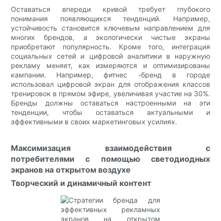
Оставаться впереди кривой требует глубокого
понимания появляющихся тенденций. Например,
устойчивость становится ключевым направлением для
многих брендов, а экологически чистые экраны
приобретают популярность. Кроме того, интеграция
социальных сетей и цифровой аналитики в наружную
рекламу меняет, как измеряются и оптимизированы
кампании. Например, фитнес -бренд в городе
использовал цифровой экран для отображения классов
тренировок в прямом эфире, увеличивая участие на 30%.
Бренды должны оставаться настроенными на эти
тенденции, чтобы оставаться актуальными и
эффективными в своих маркетинговых усилиях.
Максимизация взаимодействия с
потребителями с помощью светодиодных
экранов на открытом воздухе
Творческий и динамичный контент