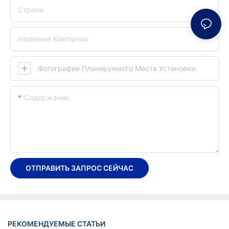
Страна
Название Компании
Фотографии Планируемого Места Установки.
Содержание
ОТПРАВИТЬ ЗАПРОС СЕЙЧАС
РЕКОМЕНДУЕМЫЕ СТАТЬИ