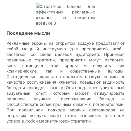
Последние мысли
Рекламные экраны на открытом воздухе представляют
собой мощный инструмент для предприятий, чтобы
связаться со своей целевой аудиторией. Принимая
правильные стратегии, предприятия могут раскрыть
весь потенциал этой среды и получить как
коммерческие, так и общественные выгоды.
Светодиодные экраны на открытом воздухе повышают
качество обслуживания клиентов, повышают видимость
бренда и приводят к рынку. Они предлагают уникальный
визуальный опыт, который может стимулировать
продажи, улучшить распознавание бренда и
способствовать более прочным связям с потребителями.
При правильном подходе экраны светодиодов на
открытом воздухе могут стать ключевым фактором
успеха в любой маркетинговой стратегии.