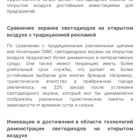
открытом воздухе достойными инвестициями для
предприятий.
Сравнение экранов светодиодов на открытом
воздухе с традиционной рекламой
По сравнению с традиционными рекламными щитами
или печатными СМИ, светодиодные экраны на открытом
воздухе предлагают более динамичную и интерактивную
среду. Они также имеют тенденцию иметь более
длительный срок службы, что делает их более
устойчивым выбором для многих брендов. Например,
туристическое агентство в прибрежном городе
увеличилось на 22% заказа после установки
светодиодного экрана, который мог бы динамически
отображать различные туристические пакеты в
зависимости от времени суток и сезона.
Инновации и достижения в области технологий
демонстрации светодиодов на открытом
воздухе