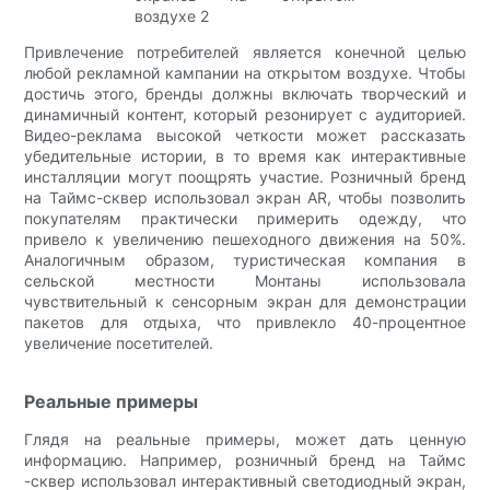
Привлечение потребителей является конечной целью
любой рекламной кампании на открытом воздухе. Чтобы
достичь этого, бренды должны включать творческий и
динамичный контент, который резонирует с аудиторией.
Видео-реклама высокой четкости может рассказать
убедительные истории, в то время как интерактивные
инсталляции могут поощрять участие. Розничный бренд
на Таймс-сквер использовал экран AR, чтобы позволить
покупателям практически примерить одежду, что
привело к увеличению пешеходного движения на 50%.
Аналогичным образом, туристическая компания в
сельской местности Монтаны использовала
чувствительный к сенсорным экран для демонстрации
пакетов для отдыха, что привлекло 40-процентное
увеличение посетителей.
Реальные примеры
Глядя на реальные примеры, может дать ценную
информацию. Например, розничный бренд на Таймс
-сквер использовал интерактивный светодиодный экран,