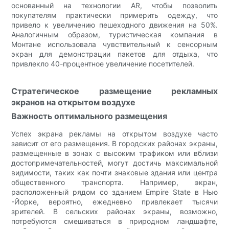
основанный на технологии AR, чтобы позволить
покупателям практически примерить одежду, что
привело к увеличению пешеходного движения на 50%.
Аналогичным образом, туристическая компания в
Монтане использовала чувствительный к сенсорным
экран для демонстрации пакетов для отдыха, что
привлекло 40-процентное увеличение посетителей.
Стратегическое размещение рекламных
экранов на открытом воздухе
Важность оптимального размещения
Успех экрана рекламы на открытом воздухе часто
зависит от его размещения. В городских районах экраны,
размещенные в зонах с высоким трафиком или вблизи
достопримечательностей, могут достичь максимальной
видимости, таких как почти знаковые здания или центра
общественного транспорта. Например, экран,
расположенный рядом со зданием Empire State в Нью
-Йорке, вероятно, ежедневно привлекает тысячи
зрителей. В сельских районах экраны, возможно,
потребуются смешиваться в природном ландшафте,