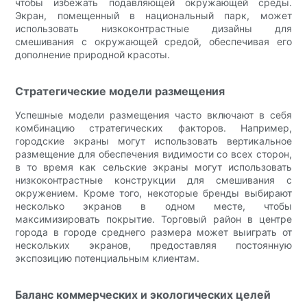
чтобы избежать подавляющей окружающей среды.
Экран, помещенный в национальный парк, может
использовать низкоконтрастные дизайны для
смешивания с окружающей средой, обеспечивая его
дополнение природной красоты.
Стратегические модели размещения
Успешные модели размещения часто включают в себя
комбинацию стратегических факторов. Например,
городские экраны могут использовать вертикальное
размещение для обеспечения видимости со всех сторон,
в то время как сельские экраны могут использовать
низкоконтрастные конструкции для смешивания с
окружением. Кроме того, некоторые бренды выбирают
несколько экранов в одном месте, чтобы
максимизировать покрытие. Торговый район в центре
города в городе среднего размера может выиграть от
нескольких экранов, предоставляя постоянную
экспозицию потенциальным клиентам.
Баланс коммерческих и экологических целей