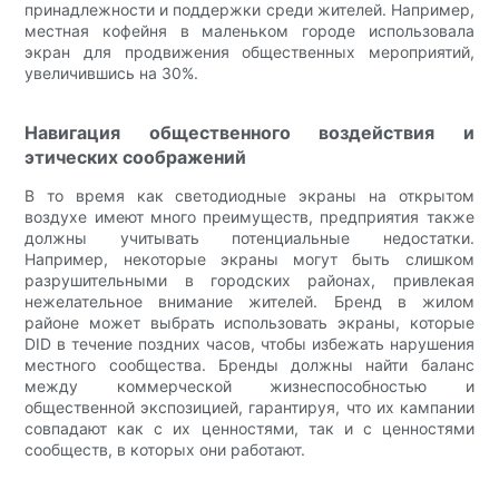
принадлежности и поддержки среди жителей. Например,
местная кофейня в маленьком городе использовала
экран для продвижения общественных мероприятий,
увеличившись на 30%.
Навигация общественного воздействия и
этических соображений
В то время как светодиодные экраны на открытом
воздухе имеют много преимуществ, предприятия также
должны учитывать потенциальные недостатки.
Например, некоторые экраны могут быть слишком
разрушительными в городских районах, привлекая
нежелательное внимание жителей. Бренд в жилом
районе может выбрать использовать экраны, которые
DID в течение поздних часов, чтобы избежать нарушения
местного сообщества. Бренды должны найти баланс
между коммерческой жизнеспособностью и
общественной экспозицией, гарантируя, что их кампании
совпадают как с их ценностями, так и с ценностями
сообществ, в которых они работают.