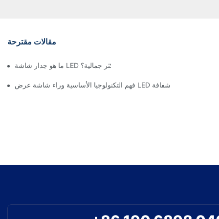
مقالات مقترحة
ما هو جدار شاشة LED المرن الأكثر جمالية؟
فهم التكنولوجيا الأساسية وراء شاشة عرض LED شفافة