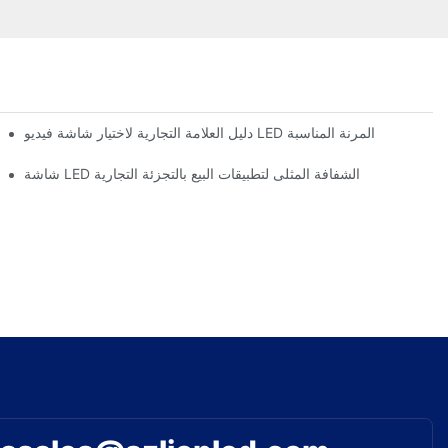
دليل العلامة التجارية لاختيار شاشة فيديو LED المرنة المناسبة
شاشة LED الشفافة المثلى لتطبيقات البيع بالتجزئة التجارية