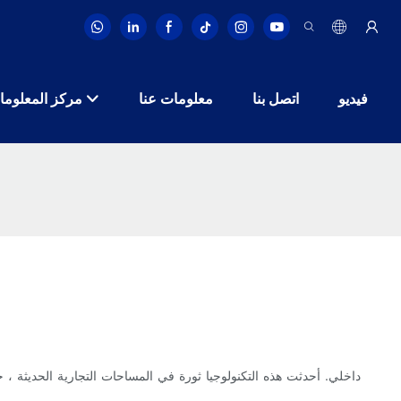
فيديو
اتصل بنا
معلومات عنا
مركز المعلوما