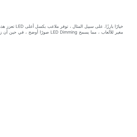
صورًا أوضح ، في حين أن زيادة الس