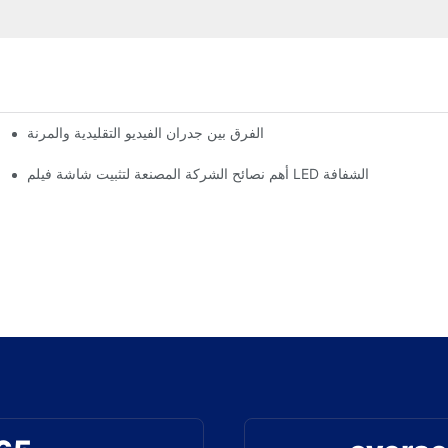
الفرق بين جدران الفيديو التقليدية والمرنة
أهم نصائح الشركة المصنعة لتثبيت شاشة فيلم LED الشفافة