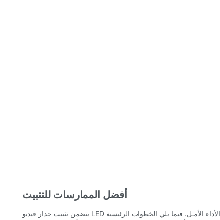
أفضل الممارسات للتثبيت