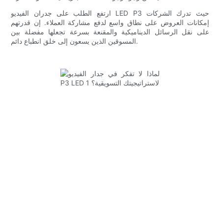
ارتفع الطلب على جدران الفيديو LED P3 حيث تدرك الشركات
إمكانات العروض على نطاق واسع لدفع مشاركة العملاء. إن قدرتهم
على نقل الرسائل الديناميكية والمقنعة بسرعة تجعلها مفضلة بين
المسوقين الذين يسعون إلى خلق انطباع دائم.