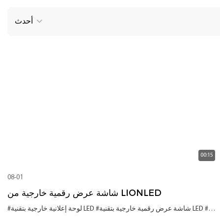
أحدث
00:15
08-01
شاشة عرض رقمية خارجية من LIONLED
#شاشة عرض رقمية خارجية بتقنية LED
#لوحة إعلانية خارجية بتقنية LED