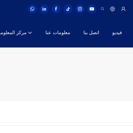
فيديو
اتصل بنا
معلومات عنا
مركز المعلوم