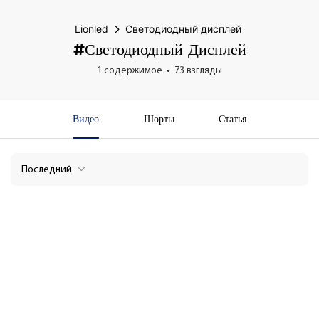
Lionled
Светодиодный дисплей
#Светодиодный Дисплей
1 содержимое
73 взгляды
Видео
Шорты
Статья
Последний