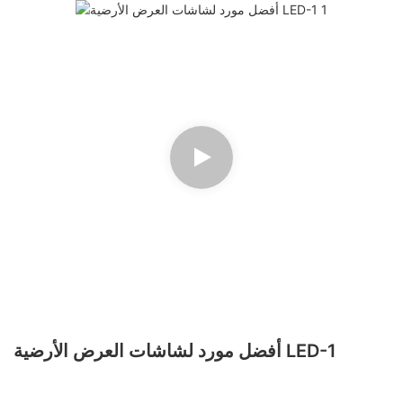
أفضل مورد لشاشات العرض الأرضية LED-1