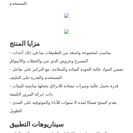
المستخدم.
مزايا المنتج
- مناسب لمجموعة واسعة من التطبيقات بما في ذلك أحداث
المسرح وعروض الدي جي والحفلات والأسواق.
- تضمن المواد عالية الجودة المتانة والسلامة، مع التركيز على تفاعل
المستخدم والقدرة على التكيف.
- قدرة تحمل عالية وميزات مضادة للانزلاق تجعلها مناسبة للبيئات
ذات حركة المرور الكثيفة.
- يقدم المنتج ضمانًا لمدة 6 سنوات للأداء والموثوقية على المدى
الطويل.
سيناريوهات التطبيق