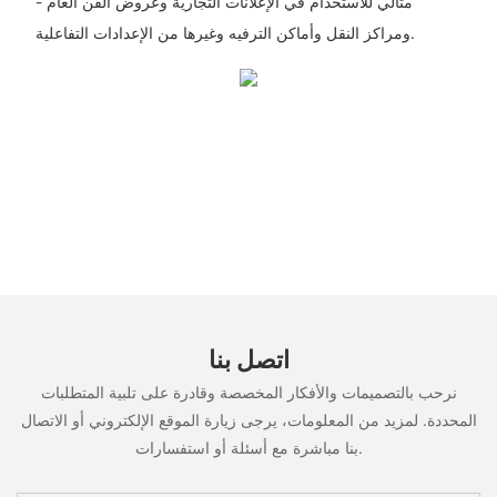
- مثالي للاستخدام في الإعلانات التجارية وعروض الفن العام
ومراكز النقل وأماكن الترفيه وغيرها من الإعدادات التفاعلية.
اتصل بنا
نرحب بالتصميمات والأفكار المخصصة وقادرة على تلبية المتطلبات
المحددة. لمزيد من المعلومات، يرجى زيارة الموقع الإلكتروني أو الاتصال
بنا مباشرة مع أسئلة أو استفسارات.