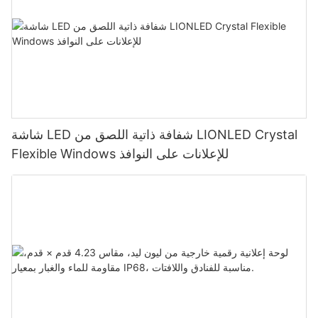
شاشة LED شفافة ذاتية اللصق من LIONLED Crystal
Flexible Windows للإعلانات على النوافذ