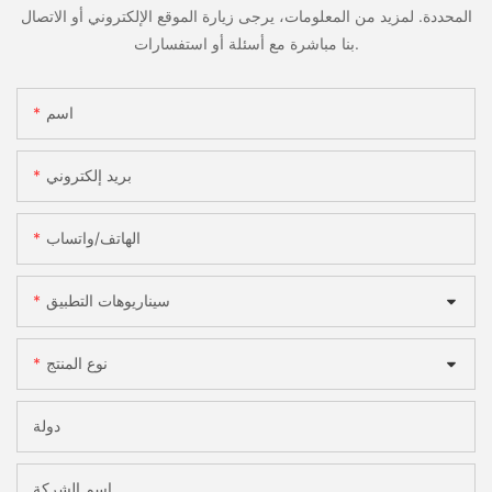
المحددة. لمزيد من المعلومات، يرجى زيارة الموقع الإلكتروني أو الاتصال
بنا مباشرة مع أسئلة أو استفسارات.
اسم
بريد إلكتروني
الهاتف/واتساب
سيناريوهات التطبيق
نوع المنتج
دولة
اسم الشركة