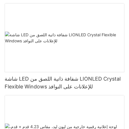
شاشة LED شفافة ذاتية اللصق من LIONLED Crystal
Flexible Windows للإعلانات على النوافذ