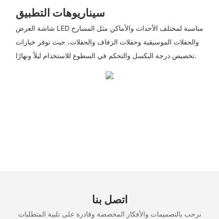
سيناريوهات التطبيق
شاشة العرض LED مناسبة لمختلف الأحداث والأماكن مثل المسارح
والحفلات الموسيقية وحفلات الزفاف والحفلات، حيث توفر خيارات
تخصيص درجة البكسل والتحكم في السطوع للاستخدام ليلاً ونهارًا.
اتصل بنا
نرحب بالتصميمات والأفكار المخصصة وقادرة على تلبية المتطلبات