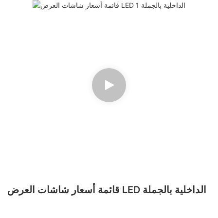
قائمة أسعار شاشات العرض LED الداخلية بالجملة