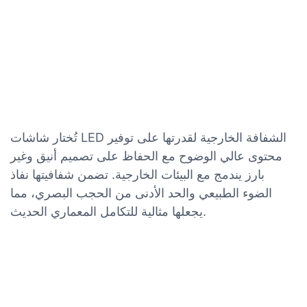
تُختار شاشات LED الشفافة الخارجية لقدرتها على توفير
محتوى عالي الوضوح مع الحفاظ على تصميم أنيق وغير
بارز يندمج مع البيئات الخارجية. تضمن شفافيتها نفاذ
الضوء الطبيعي والحد الأدنى من الحجب البصري، مما
يجعلها مثالية للتكامل المعماري الحديث.