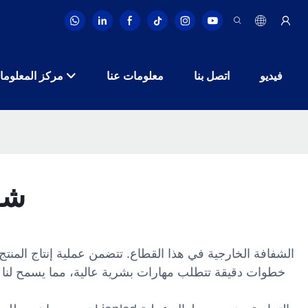
فيديو
اتصل بنا
معلومات عنا
مركز المعلوما
شاش
خطوات دقيقة تتطلب مهارات بشرية عالية، مما يسمح لنا با