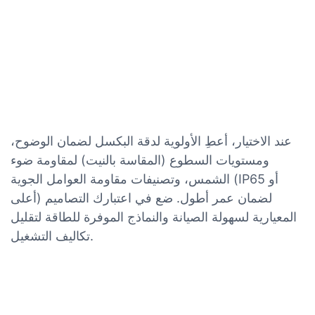
عند الاختيار، أعطِ الأولوية لدقة البكسل لضمان الوضوح،
ومستويات السطوع (المقاسة بالنيت) لمقاومة ضوء
الشمس، وتصنيفات مقاومة العوامل الجوية (IP65 أو
أعلى) لضمان عمر أطول. ضع في اعتبارك التصاميم
المعيارية لسهولة الصيانة والنماذج الموفرة للطاقة لتقليل
تكاليف التشغيل.