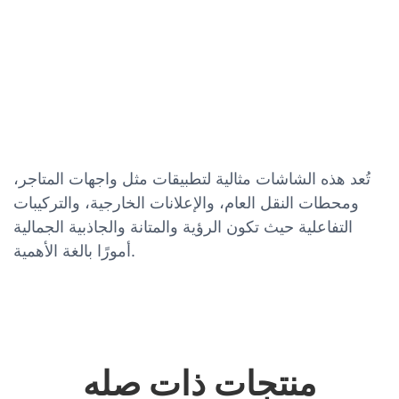
تُعد هذه الشاشات مثالية لتطبيقات مثل واجهات المتاجر،
ومحطات النقل العام، والإعلانات الخارجية، والتركيبات
التفاعلية حيث تكون الرؤية والمتانة والجاذبية الجمالية
أمورًا بالغة الأهمية.
منتجات ذات صله