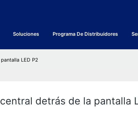
Soluciones
Programa De Distribuidores
Se
 pantalla LED P2
central detrás de la pantalla