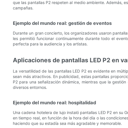
que las pantallas P2 respeten al medio ambiente. Además, est
campañas.
Ejemplo del mundo real: gestión de eventos
Durante un gran concierto, los organizadores usaron pantalla
les permitió funcionar continuamente durante todo el event
perfecta para la audiencia y los artistas.
Aplicaciones de pantallas LED P2 en va
La versatilidad de las pantallas LED P2 es evidente en múltip
sean más atractivos. En publicidad, estas pantallas proporcio
P2 para una señalización dinámica, mientras que la gestión 
diversos entornos.
Ejemplo del mundo real: hospitalidad
Una cadena hotelera de lujo instaló pantallas LED P2 en su 
en tiempo real, en función de la hora del día o las condicione
haciendo que su estadía sea más agradable y memorable.