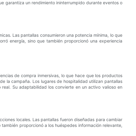
que garantiza un rendimiento ininterrumpido durante eventos o
énicas. Las pantallas consumieron una potencia mínima, lo que
horró energía, sino que también proporcionó una experiencia
periencias de compra inmersivas, lo que hace que los productos
 de la campaña. Los lugares de hospitalidad utilizan pantallas
real. Su adaptabilidad los convierte en un activo valioso en
cciones locales. Las pantallas fueron diseñadas para cambiar
 que también proporcionó a los huéspedes información relevante,