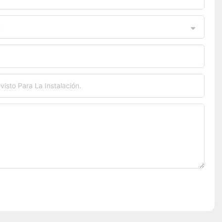
n
visto Para La Instalación.