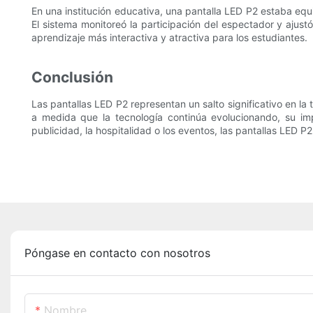
En una institución educativa, una pantalla LED P2 estaba equi
El sistema monitoreó la participación del espectador y aju
aprendizaje más interactiva y atractiva para los estudiantes.
Conclusión
Las pantallas LED P2 representan un salto significativo en la 
a medida que la tecnología continúa evolucionando, su imp
publicidad, la hospitalidad o los eventos, las pantallas LED 
Póngase en contacto con nosotros
Nombre