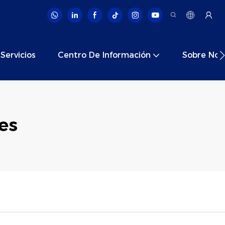
Servicios
Centro De Información
Sobre Nos
es