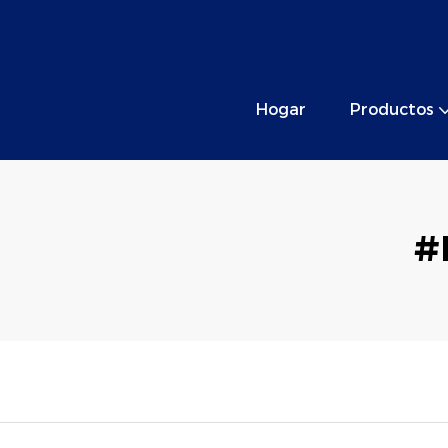
Hogar
Productos
#