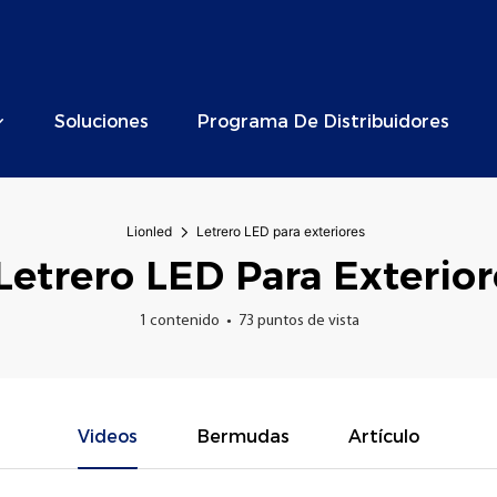
Soluciones
Programa De Distribuidores
Lionled
Letrero LED para exteriores
Letrero LED Para Exterior
1 contenido
73 puntos de vista
Videos
Bermudas
Artículo