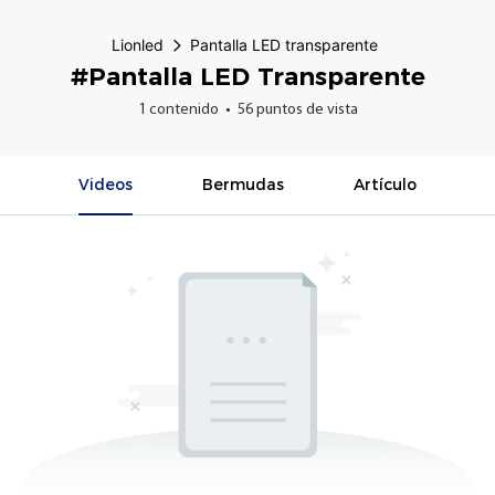
Lionled
Pantalla LED transparente
#Pantalla LED Transparente
1 contenido
56 puntos de vista
Videos
Bermudas
Artículo