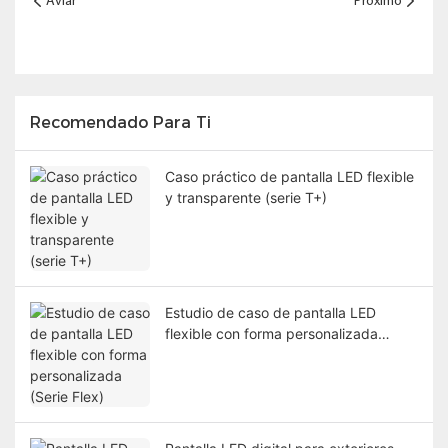
Aviar
Próximo
Recomendado Para Ti
Caso práctico de pantalla LED flexible
y transparente (serie T+)
Estudio de caso de pantalla LED
flexible con forma personalizada
(Serie Flex)