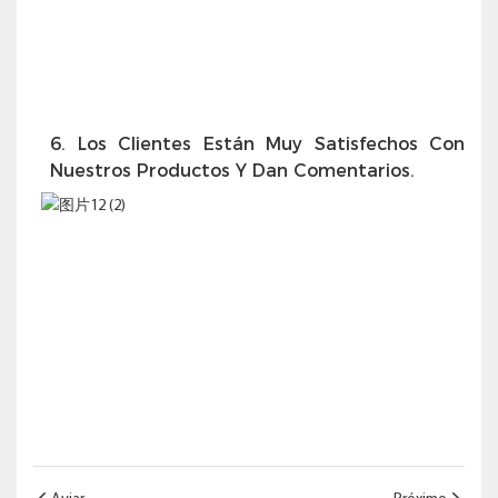
6. Los Clientes Están Muy Satisfechos Con
Nuestros Productos Y Dan Comentarios.