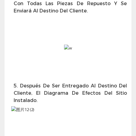
Con Todas Las Piezas De Repuesto Y Se
Enviará Al Destino Del Cliente.
5. Después De Ser Entregado Al Destino Del
Cliente, El Diagrama De Efectos Del Sitio
Instalado.