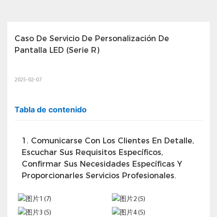
Caso De Servicio De Personalización De 
Pantalla LED (serie R)
2025-02-07
Tabla de contenido
1. Comunicarse Con Los Clientes En Detalle,
Escuchar Sus Requisitos Específicos,
Confirmar Sus Necesidades Específicas Y
Proporcionarles Servicios Profesionales.