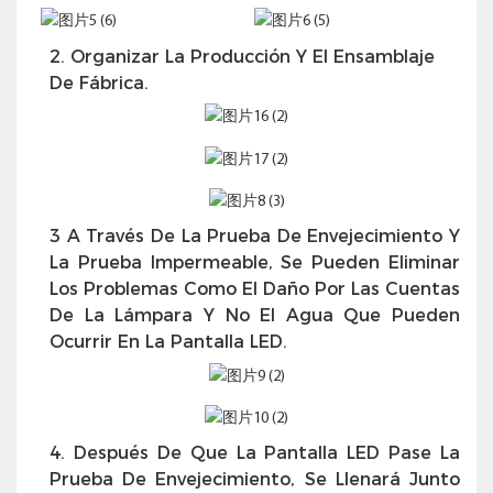
2. Organizar La Producción Y El Ensamblaje
De Fábrica.
3 A Través De La Prueba De Envejecimiento Y
La Prueba Impermeable, Se Pueden Eliminar
Los Problemas Como El Daño Por Las Cuentas
De La Lámpara Y No El Agua Que Pueden
Ocurrir En La Pantalla LED.
4. Después De Que La Pantalla LED Pase La
Prueba De Envejecimiento, Se Llenará Junto