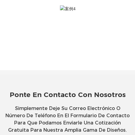
Ponte En Contacto Con Nosotros
Simplemente Deje Su Correo Electrónico O
Número De Teléfono En El Formulario De Contacto
Para Que Podamos Enviarle Una Cotización
Gratuita Para Nuestra Amplia Gama De Diseños.