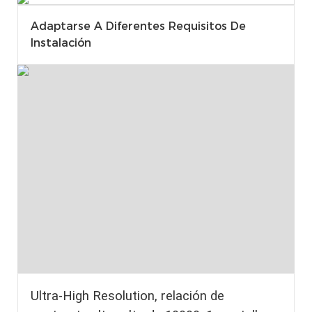
Adaptarse A Diferentes Requisitos De
Instalación
Ultra-High Resolution, relación de