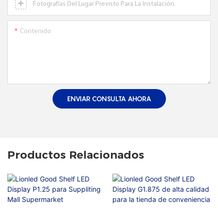
Fotografías Del Lugar Previsto Para La Instalación.
Contenido
ENVIAR CONSULTA AHORA
Productos Relacionados