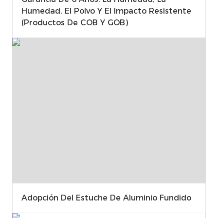
Humedad, El Polvo Y El Impacto Resistente
(productos De COB Y GOB)
Adopción Del Estuche De Aluminio Fundido