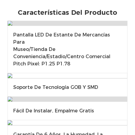
Características Del Producto
Pantalla LED De Estante De Mercancías
Para
Museo/tienda De
Conveniencia/estadio/centro Comercial
Pitch Pixel: P1.25 P1.78
Soporte De Tecnología GOB Y SMD
Fácil De Instalar, Empalme Gratis
Garantía De 6 Años. La Humedad, La