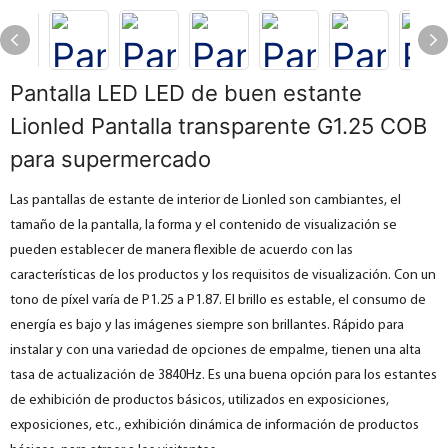
Pantalla LED LED de buen estante
Lionled Pantalla transparente G1.25 COB
para supermercado
Las pantallas de estante de interior de Lionled son cambiantes, el
tamaño de la pantalla, la forma y el contenido de visualización se
pueden establecer de manera flexible de acuerdo con las
características de los productos y los requisitos de visualización. Con un
tono de píxel varía de P1.25 a P1.87. El brillo es estable, el consumo de
energía es bajo y las imágenes siempre son brillantes. Rápido para
instalar y con una variedad de opciones de empalme, tienen una alta
tasa de actualización de 3840Hz. Es una buena opción para los estantes
de exhibición de productos básicos, utilizados en exposiciones,
exposiciones, etc., exhibición dinámica de información de productos