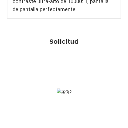
contraste ultra-alto de 10000: 1, pantalla
de pantalla perfectamente.
Solicitud