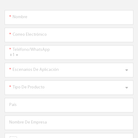
Nombre
Correo Electrónico
Teléfono/WhatsApp
+1
Escenarios De Aplicación
Tipo De Producto
País
Nombre De Empresa