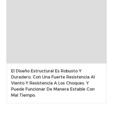
El Diseño Estructural Es Robusto Y
Duradero, Con Una Fuerte Resistencia Al
Viento Y Resistencia A Los Choques, Y
Puede Funcionar De Manera Estable Con
Mal Tiempo.