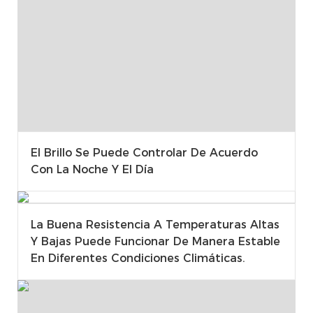
El Brillo Se Puede Controlar De Acuerdo
Con La Noche Y El Día
La Buena Resistencia A Temperaturas Altas
Y Bajas Puede Funcionar De Manera Estable
En Diferentes Condiciones Climáticas.