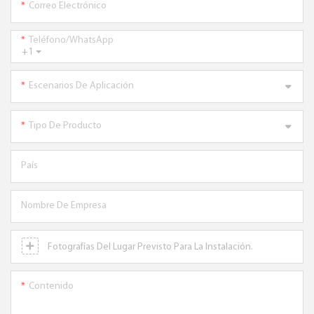
Correo Electrónico
Teléfono/WhatsApp
+1
Escenarios De Aplicación
Tipo De Producto
País
Nombre De Empresa
Fotografías Del Lugar Previsto Para La Instalación.
Contenido