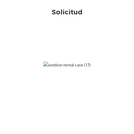
Solicitud