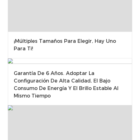
¡Múltiples Tamaños Para Elegir, Hay Uno
Para Ti!
Garantía De 6 Años. Adoptar La
Configuración De Alta Calidad, El Bajo
Consumo De Energía Y El Brillo Estable Al
Mismo Tiempo