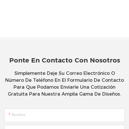
Ponte En Contacto Con Nosotros
Simplemente Deje Su Correo Electrónico O
Número De Teléfono En El Formulario De Contacto
Para Que Podamos Enviarle Una Cotización
Gratuita Para Nuestra Amplia Gama De Diseños.
Nombre