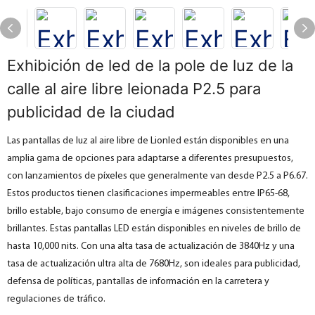
Exhibición de led de la pole de luz de la
calle al aire libre leionada P2.5 para
publicidad de la ciudad
Las pantallas de luz al aire libre de Lionled están disponibles en una
amplia gama de opciones para adaptarse a diferentes presupuestos,
con lanzamientos de píxeles que generalmente van desde P2.5 a P6.67.
Estos productos tienen clasificaciones impermeables entre IP65-68,
brillo estable, bajo consumo de energía e imágenes consistentemente
brillantes. Estas pantallas LED están disponibles en niveles de brillo de
hasta 10,000 nits. Con una alta tasa de actualización de 3840Hz y una
tasa de actualización ultra alta de 7680Hz, son ideales para publicidad,
defensa de políticas, pantallas de información en la carretera y
regulaciones de tráfico.