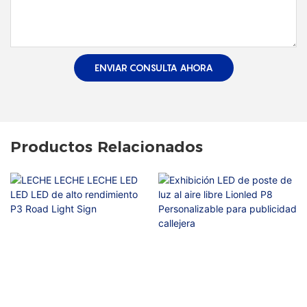
ENVIAR CONSULTA AHORA
Productos Relacionados