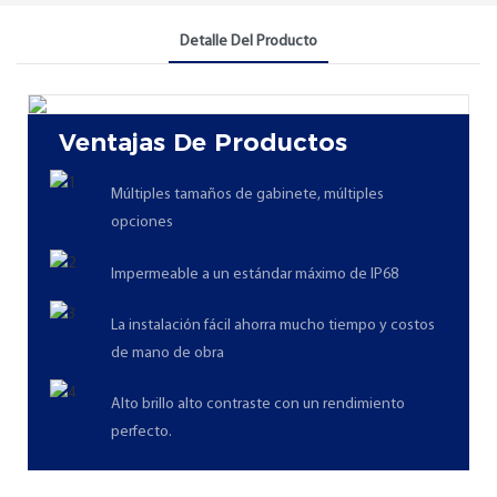
Detalle Del Producto
Ventajas De Productos
Múltiples tamaños de gabinete, múltiples
opciones
Impermeable a un estándar máximo de IP68
La instalación fácil ahorra mucho tiempo y costos
de mano de obra
Alto brillo alto contraste con un rendimiento
perfecto.