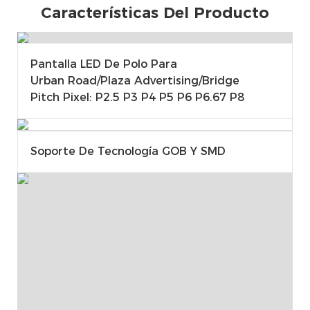
Características Del Producto
Pantalla LED De Polo Para
Urban Road/Plaza Advertising/Bridge
Pitch Pixel: P2.5 P3 P4 P5 P6 P6.67 P8
Soporte De Tecnología GOB Y SMD