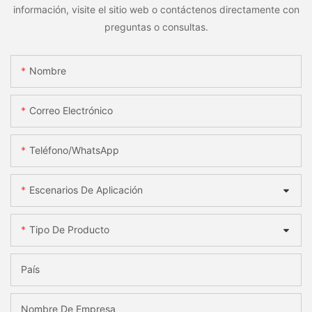
información, visite el sitio web o contáctenos directamente con
preguntas o consultas.
Nombre
Correo Electrónico
Teléfono/WhatsApp
Escenarios De Aplicación
Tipo De Producto
País
Nombre De Empresa