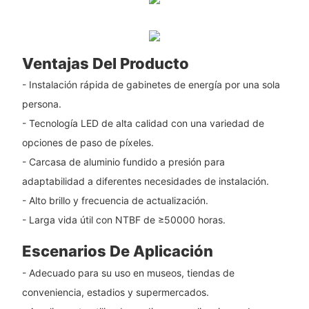
Ventajas Del Producto
- Instalación rápida de gabinetes de energía por una sola
persona.
- Tecnología LED de alta calidad con una variedad de
opciones de paso de píxeles.
- Carcasa de aluminio fundido a presión para
adaptabilidad a diferentes necesidades de instalación.
- Alto brillo y frecuencia de actualización.
- Larga vida útil con NTBF de ≥50000 horas.
Escenarios De Aplicación
- Adecuado para su uso en museos, tiendas de
conveniencia, estadios y supermercados.