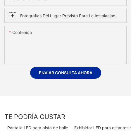
Fotografías Del Lugar Previsto Para La Instalación.
Contenido
ENVIAR CONSULTA AHORA
TE PODRÍA GUSTAR
Pantalla LED para pista de baile
Exhibidor LED para estantes 