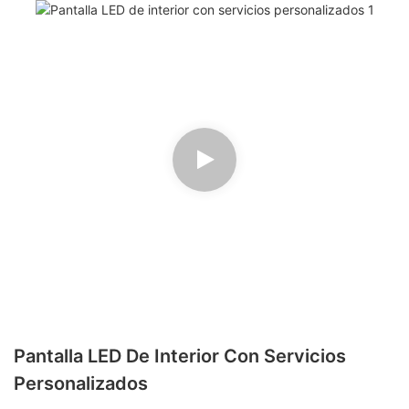
Pantalla LED De Interior Con Servicios
Personalizados