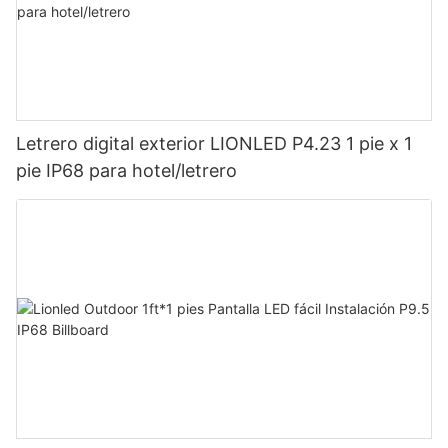
Letrero digital exterior LIONLED P4.23 1 pie x 1
pie IP68 para hotel/letrero