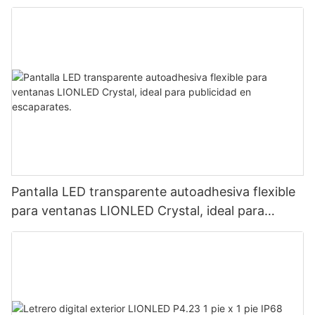
Pantalla LED transparente autoadhesiva flexible
para ventanas LIONLED Crystal, ideal para
publicidad en escaparates.