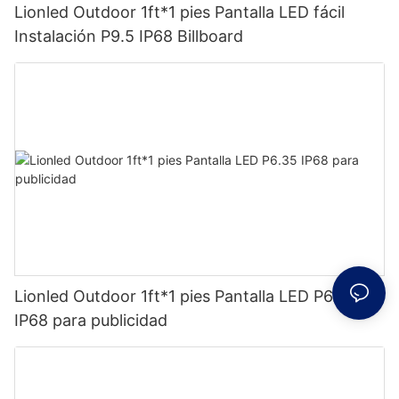
Lionled Outdoor 1ft*1 pies Pantalla LED fácil
Instalación P9.5 IP68 Billboard
Lionled Outdoor 1ft*1 pies Pantalla LED P6.35
IP68 para publicidad