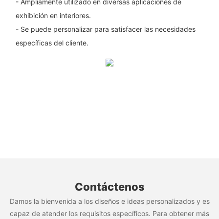
- Ampliamente utilizado en diversas aplicaciones de
exhibición en interiores.
- Se puede personalizar para satisfacer las necesidades
específicas del cliente.
Contáctenos
Damos la bienvenida a los diseños e ideas personalizados y es
capaz de atender los requisitos específicos. Para obtener más