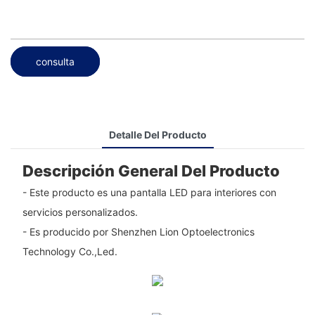
consulta
Detalle Del Producto
Descripción General Del Producto
- Este producto es una pantalla LED para interiores con
servicios personalizados.
- Es producido por Shenzhen Lion Optoelectronics
Technology Co.,Led.