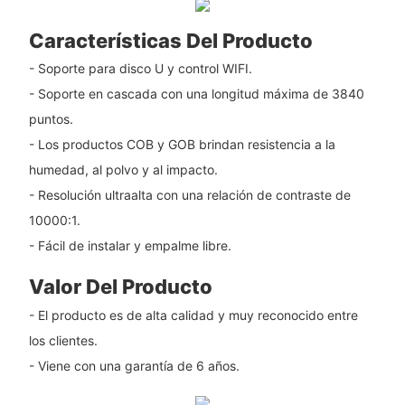
Características Del Producto
- Soporte para disco U y control WIFI.
- Soporte en cascada con una longitud máxima de 3840
puntos.
- Los productos COB y GOB brindan resistencia a la
humedad, al polvo y al impacto.
- Resolución ultraalta con una relación de contraste de
10000:1.
- Fácil de instalar y empalme libre.
Valor Del Producto
- El producto es de alta calidad y muy reconocido entre
los clientes.
- Viene con una garantía de 6 años.