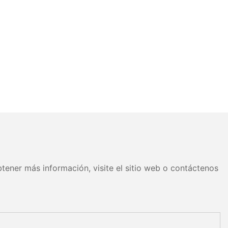
tener más información, visite el sitio web o contáctenos