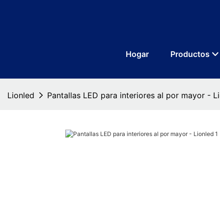
Hogar
Productos
Lionled
Pantallas LED para interiores al por mayor - L