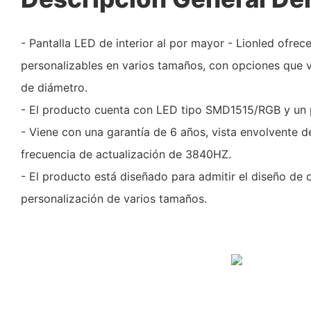
- Pantalla LED de interior al por mayor - Lionled ofrec
personalizables en varios tamaños, con opciones que 
de diámetro.
- El producto cuenta con LED tipo SMD1515/RGB y un p
- Viene con una garantía de 6 años, vista envolvente de
frecuencia de actualización de 3840HZ.
- El producto está diseñado para admitir el diseño de di
personalización de varios tamaños.