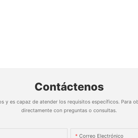
Contáctenos
s y es capaz de atender los requisitos específicos. Para ob
directamente con preguntas o consultas.
Correo Electrónico