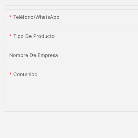
Teléfono/WhatsApp
Tipo De Producto
Nombre De Empresa
Contenido