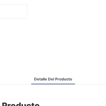
Detalle Del Producto
l Producto