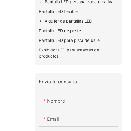
Pantalla LED personalizada creativa
Pantalla LED flexible
Alquiler de pantallas LED
Pantalla LED de poste
Pantalla LED para pista de baile
Exhibidor LED para estantes de
productos
Envía tu consulta
Nombre
Email