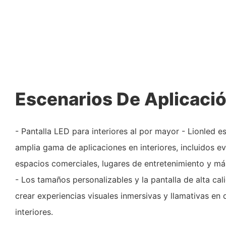
Escenarios De Aplicaci
- Pantalla LED para interiores al por mayor - Lionled 
amplia gama de aplicaciones en interiores, incluidos e
espacios comerciales, lugares de entretenimiento y má
- Los tamaños personalizables y la pantalla de alta cal
crear experiencias visuales inmersivas y llamativas en
interiores.