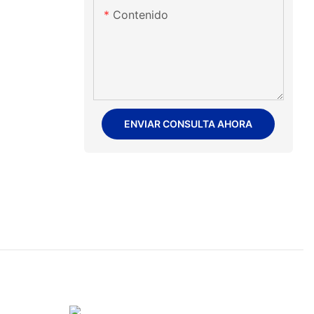
Contenido
ENVIAR CONSULTA AHORA