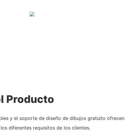
l Producto
les y el soporte de diseño de dibujos gratuito ofrecen
 los diferentes requisitos de los clientes.