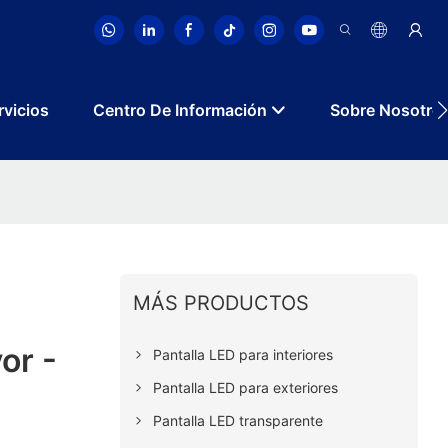
rvicios
Centro De Información
Sobre Nosotro
MÁS PRODUCTOS
or -
Pantalla LED para interiores
Pantalla LED para exteriores
Pantalla LED transparente