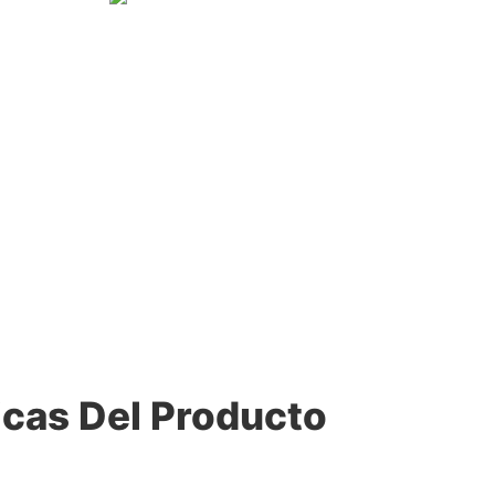
icas Del Producto