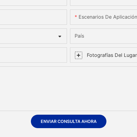
Escenarios De Aplicació
País
Fotografías Del Lugar
ENVIAR CONSULTA AHORA