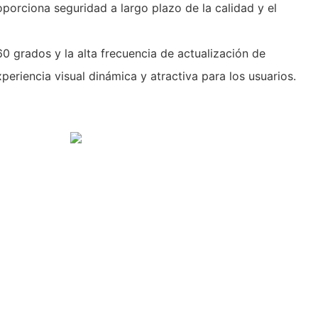
oporciona seguridad a largo plazo de la calidad y el
0 ​​grados y la alta frecuencia de actualización de
eriencia visual dinámica y atractiva para los usuarios.