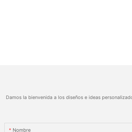
Damos la bienvenida a los diseños e ideas personalizado
Nombre