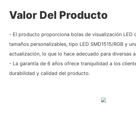
Valor Del Producto
- El producto proporciona bolas de visualización LED d
tamaños personalizables, tipo LED SMD1515/RGB y una
actualización, lo que lo hace adecuado para diversas ap
- La garantía de 6 años ofrece tranquilidad a los client
durabilidad y calidad del producto.