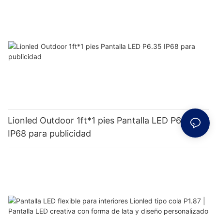
Lionled Outdoor 1ft*1 pies Pantalla LED P6.35
IP68 para publicidad