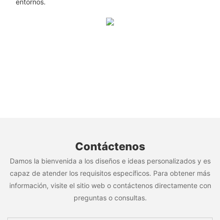
entornos.
Contáctenos
Damos la bienvenida a los diseños e ideas personalizados y es
capaz de atender los requisitos específicos. Para obtener más
información, visite el sitio web o contáctenos directamente con
preguntas o consultas.