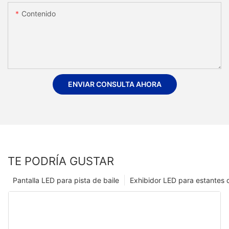
Contenido
ENVIAR CONSULTA AHORA
TE PODRÍA GUSTAR
Pantalla LED para pista de baile
Exhibidor LED para estantes 