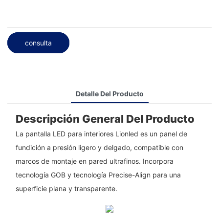
consulta
Detalle Del Producto
Descripción General Del Producto
La pantalla LED para interiores Lionled es un panel de
fundición a presión ligero y delgado, compatible con
marcos de montaje en pared ultrafinos. Incorpora
tecnología GOB y tecnología Precise-Align para una
superficie plana y transparente.