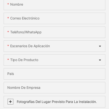
Nombre
Correo Electrónico
Teléfono/WhatsApp
Escenarios De Aplicación
Tipo De Producto
País
Nombre De Empresa
Fotografías Del Lugar Previsto Para La Instalación.