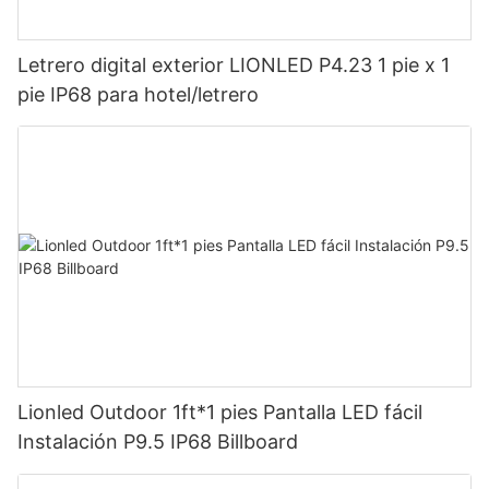
Letrero digital exterior LIONLED P4.23 1 pie x 1
pie IP68 para hotel/letrero
Lionled Outdoor 1ft*1 pies Pantalla LED fácil
Instalación P9.5 IP68 Billboard