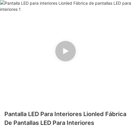
Pantalla LED Para Interiores Lionled Fábrica
De Pantallas LED Para Interiores