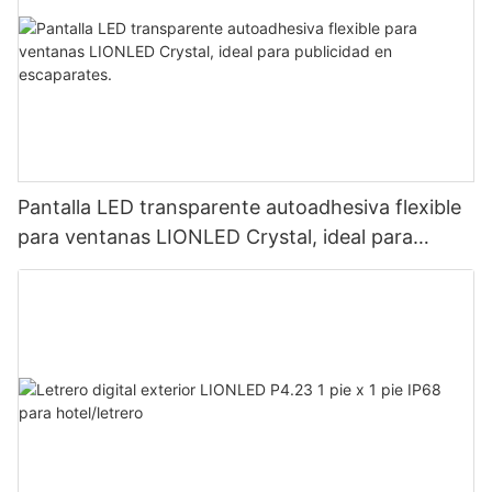
Pantalla LED transparente autoadhesiva flexible
para ventanas LIONLED Crystal, ideal para
publicidad en escaparates.