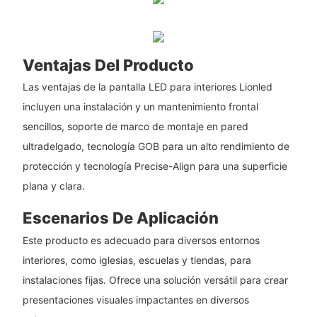
Ventajas Del Producto
Las ventajas de la pantalla LED para interiores Lionled
incluyen una instalación y un mantenimiento frontal
sencillos, soporte de marco de montaje en pared
ultradelgado, tecnología GOB para un alto rendimiento de
protección y tecnología Precise-Align para una superficie
plana y clara.
Escenarios De Aplicación
Este producto es adecuado para diversos entornos
interiores, como iglesias, escuelas y tiendas, para
instalaciones fijas. Ofrece una solución versátil para crear
presentaciones visuales impactantes en diversos