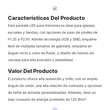
Características Del Producto
Esta pantalla LED para interiores es ideal para iglesias,
escuelas y tiendas, con opciones de paso de píxeles de
P1.25 a P2.97. Admite tecnología GOB y SMD, empalme
libre de múltiples tamaños de gabinete, empalme en
ángulo recto y cubo de Rubik, y diseño de módulo sin
carcasa para alta precisión y estabilidad.
Valor Del Producto
El producto ofrece alta resolución y brillo, con un amplio
ángulo de visión, una alta relación de contraste y opciones
de señal de entrada personalizables. Además, tiene un
bajo consumo de energía promedio de 120 W/m².