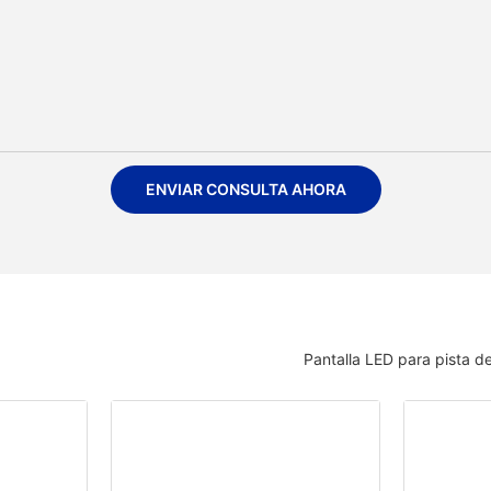
ENVIAR CONSULTA AHORA
Pantalla LED para pista de