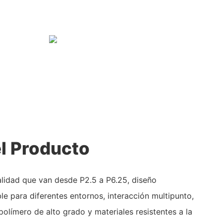
l Producto
alidad que van desde P2.5 a P6.25, diseño
le para diferentes entornos, interacción multipunto,
olímero de alto grado y materiales resistentes a la