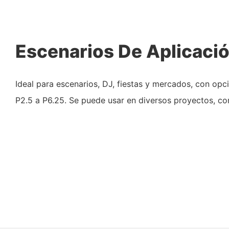
Escenarios De Aplicaci
Ideal para escenarios, DJ, fiestas y mercados, con opc
P2.5 a P6.25. Se puede usar en diversos proyectos, co