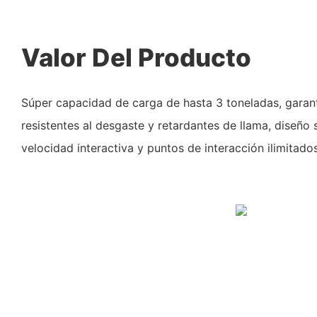
Valor Del Producto
Súper capacidad de carga de hasta 3 toneladas, garant
resistentes al desgaste y retardantes de llama, diseño 
velocidad interactiva y puntos de interacción ilimitados