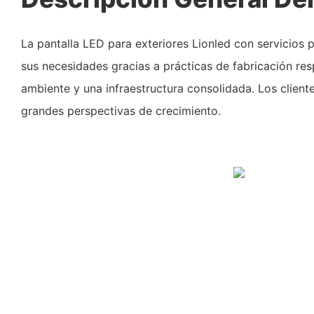
La pantalla LED para exteriores Lionled con servicios 
sus necesidades gracias a prácticas de fabricación re
ambiente y una infraestructura consolidada. Los client
grandes perspectivas de crecimiento.