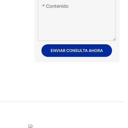
Contenido
ENVIAR CONSULTA AHORA