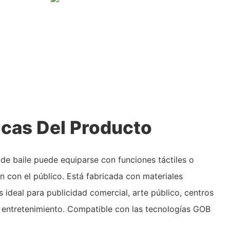
icas Del Producto
 de baile puede equiparse con funciones táctiles o
ón con el público. Está fabricada con materiales
s ideal para publicidad comercial, arte público, centros
e entretenimiento. Compatible con las tecnologías GOB