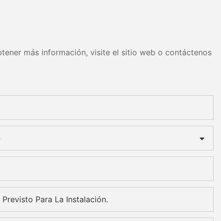
tener más información, visite el sitio web o contáctenos
n
 Previsto Para La Instalación.