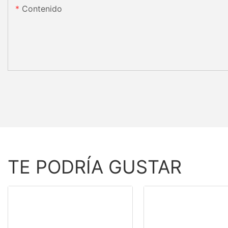
Contenido
TE PODRÍA GUSTAR