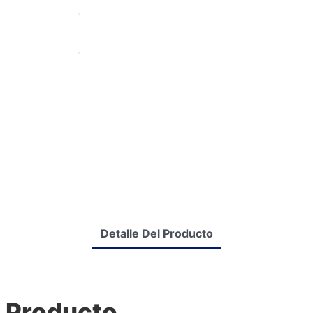
Detalle Del Producto
l Producto