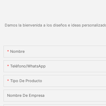
Damos la bienvenida a los diseños e ideas personalizado
Nombre
Teléfono/WhatsApp
Tipo De Producto
Nombre De Empresa