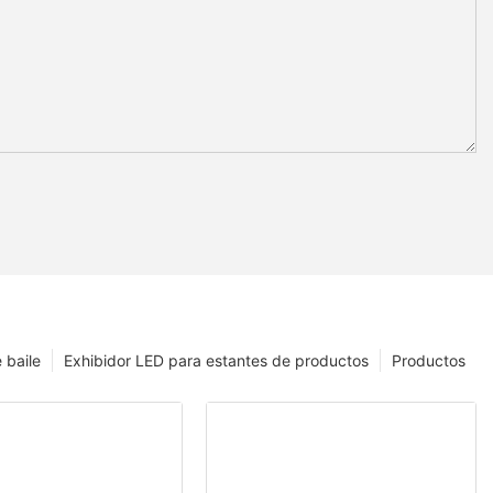
 baile
Exhibidor LED para estantes de productos
Productos