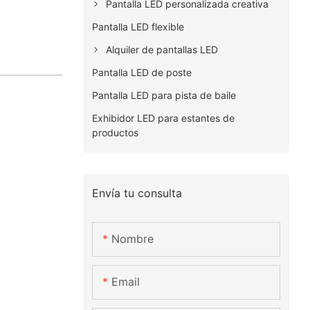
Pantalla LED personalizada creativa
Pantalla LED flexible
Alquiler de pantallas LED
Pantalla LED de poste
Pantalla LED para pista de baile
Exhibidor LED para estantes de
productos
Envía tu consulta
Nombre
Email