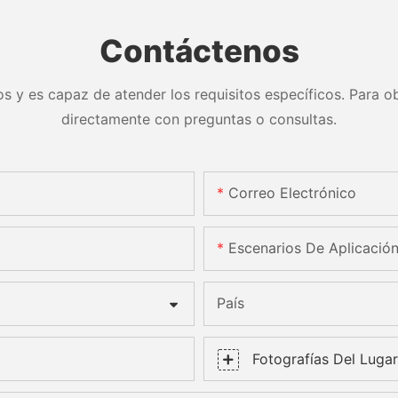
Contáctenos
s y es capaz de atender los requisitos específicos. Para ob
directamente con preguntas o consultas.
Correo Electrónico
Escenarios De Aplicació
País
Fotografías Del Lugar