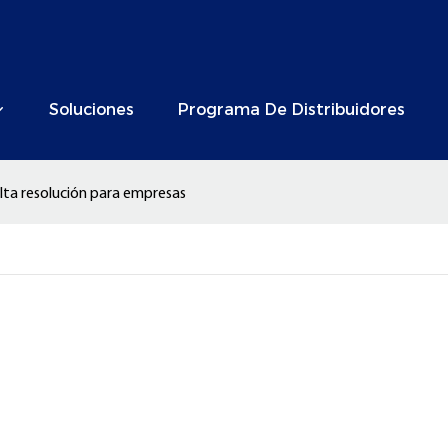
Soluciones
Programa De Distribuidores
lta resolución para empresas