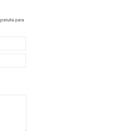
gratuita para