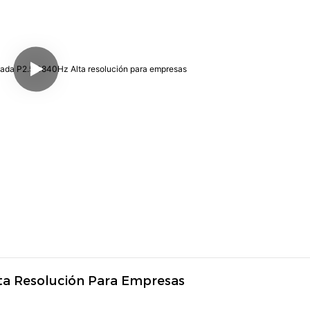
lta Resolución Para Empresas