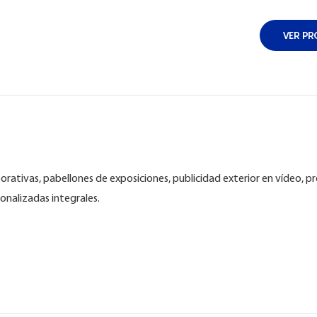
VER PR
orativas, pabellones de exposiciones, publicidad exterior en vídeo, 
onalizadas integrales.