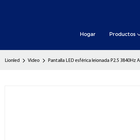
Hogar
Productos
Lionled
Video
Pantalla LED esférica leionada P2.5 3840Hz A