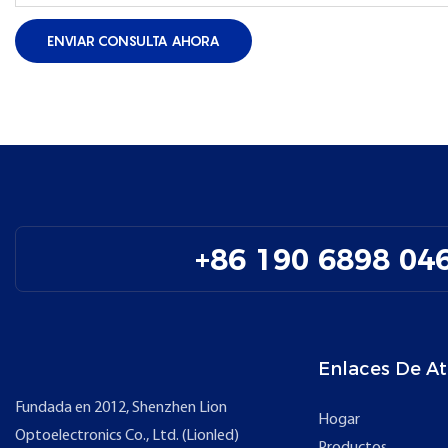
ENVIAR CONSULTA AHORA
+86 190 6898 04
Enlaces De At
Fundada en 2012, Shenzhen Lion
Hogar
Optoelectronics Co., Ltd. (Lionled)