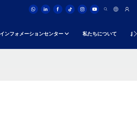
インフォメーションセンター
私たちについて
お