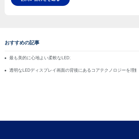
おすすめの記事
最も美的に心地よい柔軟なLEDスクリーンウォールは何ですか？
透明なLEDディスプレイ画面の背後にあるコアテクノロジーを理