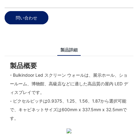
問い合わせ
製品詳細
製品概要
- Bulkindoor Led スクリーン ウォールは、展示ホール、ショ
ールーム、博物館、高級店などに適した高品質の屋内 LED デ
ィスプレイです。
- ピクセルピッチは0.9375、1.25、1.56、1.87から選択可能
で、キャビネットサイズは600mm x 337.5mm x 32.5mmで
す。