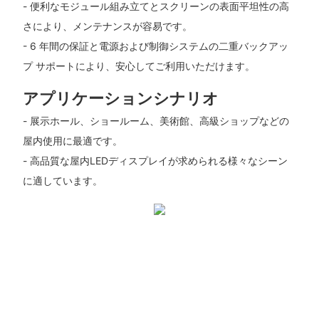
- 便利なモジュール組み立てとスクリーンの表面平坦性の高
さにより、メンテナンスが容易です。
- 6 年間の保証と電源および制御システムの二重バックアッ
プ サポートにより、安心してご利用いただけます。
アプリケーションシナリオ
- 展示ホール、ショールーム、美術館、高級ショップなどの
屋内使用に最適です。
- 高品質な屋内LEDディスプレイが求められる様々なシーン
に適しています。