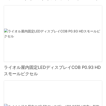
ライオル屋内固定LEDディスプレイCOB P0.93 HD
スモールピクセル