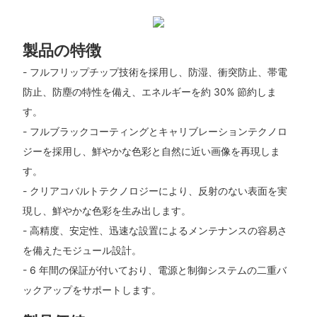
製品の特徴
- フルフリップチップ技術を採用し、防湿、衝突防止、帯電
防止、防塵の特性を備え、エネルギーを約 30% 節約しま
す。
- フルブラックコーティングとキャリブレーションテクノロ
ジーを採用し、鮮やかな色彩と自然に近い画像を再現しま
す。
- クリアコバルトテクノロジーにより、反射のない表面を実
現し、鮮やかな色彩を生み出します。
- 高精度、安定性、迅速な設置によるメンテナンスの容易さ
を備えたモジュール設計。
- 6 年間の保証が付いており、電源と制御システムの二重バ
ックアップをサポートします。