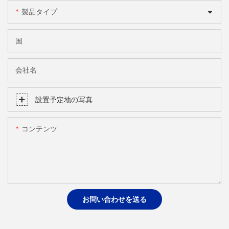
製品タイプ
国
会社名
設置予定地の写真
コンテンツ
お問い合わせを送る