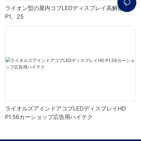
ライオン型の屋内コブLEDディスプレイ高解像度
P1。25
ライオルズアインドアコブLEDディスプレイHD
P1.56カーショップ広告用ハイテク