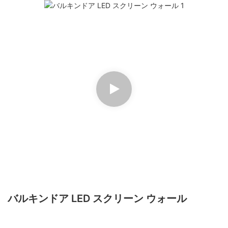
バルキンドア LED スクリーン ウォール