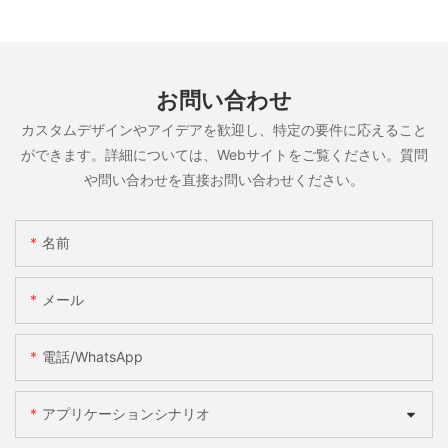
お問い合わせ
カスタムデザインやアイデアを歓迎し、特定の要件に応えること
ができます。詳細については、Webサイトをご覧ください。質問
や問い合わせを直接お問い合わせください。
名前
メール
電話/WhatsApp
アプリケーションシナリオ