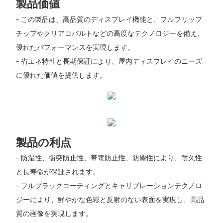
製品価値
- この製品は、高品質のディスプレイ機能と、フルフリップ
チップやクリアコバルトなどの高度なテクノロジーを備え、
優れたパフォーマンスを実現します。
- 省エネ特性と長期保証により、屋内ディスプレイのニーズ
に優れた価値を提供します。
製品の利点
- 防湿性、衝突防止性、帯電防止性、防塵性により、耐久性
と長寿命が保証されます。
- フルブラックコーティングとキャリブレーションテクノロ
ジーにより、鮮やかな色彩と反射のない表面を実現し、高品
質の画像を実現します。