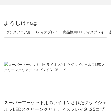
よろしければ
ダンスフロア用LEDディスプレイ
商品棚用LEDディスプレイ
スーパーマーケット用のライオンされたグッドシェ
ルフLEDスクリーンクリアディスプレイG1.25コブ