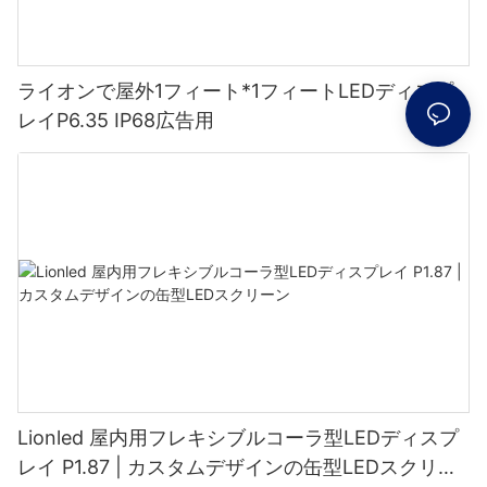
ライオンで屋外1フィート*1フィートLEDディスプ
レイP6.35 IP68広告用
Lionled 屋内用フレキシブルコーラ型LEDディスプ
レイ P1.87 | カスタムデザインの缶型LEDスクリー