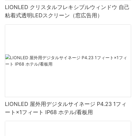
LIONLED クリスタルフレキシブルウィンドウ 自己
粘着式透明LEDスクリーン（窓広告用）
LIONLED 屋外用デジタルサイネージ P4.23 1フィ
ート×1フィート IP68 ホテル/看板用