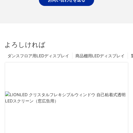
よろしければ
ダンスフロア用LEDディスプレイ
商品棚用LEDディスプレイ