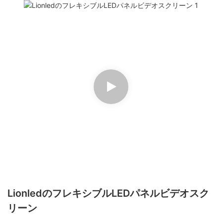
LionledのフレキシブルLEDパネルビデオスク
リーン