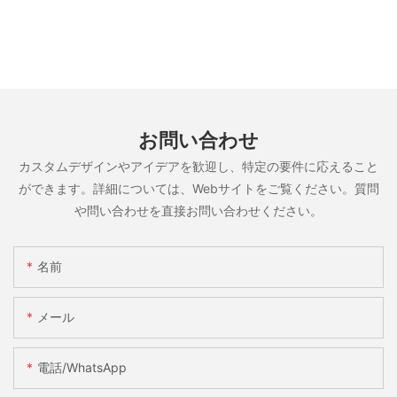
お問い合わせ
カスタムデザインやアイデアを歓迎し、特定の要件に応えること
ができます。詳細については、Webサイトをご覧ください。質問
や問い合わせを直接お問い合わせください。
名前
メール
電話/WhatsApp