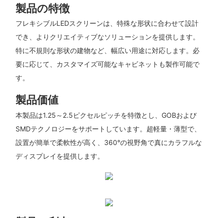
製品の特徴
フレキシブルLEDスクリーンは、特殊な形状に合わせて設計
でき、よりクリエイティブなソリューションを提供します。
特に不規則な形状の建物など、幅広い用途に対応します。必
要に応じて、カスタマイズ可能なキャビネットも製作可能で
す。
製品価値
本製品は1.25～2.5ピクセルピッチを特徴とし、GOBおよび
SMDテクノロジーをサポートしています。超軽量・薄型で、
設置が簡単で柔軟性が高く、360°の視野角で真にカラフルな
ディスプレイを提供します。