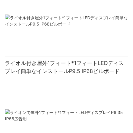
ライオル付き屋外1フィート*1フィートLEDディス
プレイ簡単なインストールP9.5 IP68ビルボード