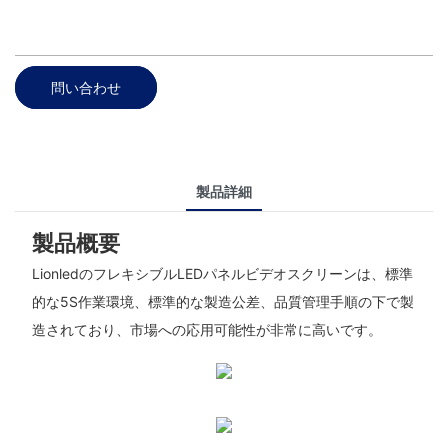
問い合わせ
製品詳細
製品概要
LionledのフレキシブルLEDパネルビデオスクリーンは、標準
的な5S作業環境、標準的な製造公差、品質管理手順の下で製
造されており、市場への応用可能性が非常に高いです。