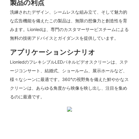
製品の利点
洗練されたデザイン、シームレスな組み立て、そして魅力的
な広告機能を備えたこの製品は、無限の想像力と創造性を育
みます。Lionledは、専門のカスタマーサービスチームによる
無料の技術アドバイスとガイダンスを提供しています。
アプリケーションシナリオ
LionledのフレキシブルLEDパネルビデオスクリーンは、ステ
ージコンサート、結婚式、ショールーム、展示ホールなど、
様々なシーンに最適です。360°の視野角を備えた鮮やかなス
クリーンは、あらゆる角度から映像を映し出し、注目を集め
るのに最適です。