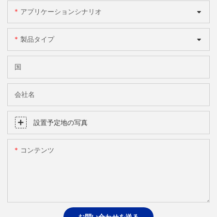
アプリケーションシナリオ
製品タイプ
国
会社名
設置予定地の写真
コンテンツ
お問い合わせを送る